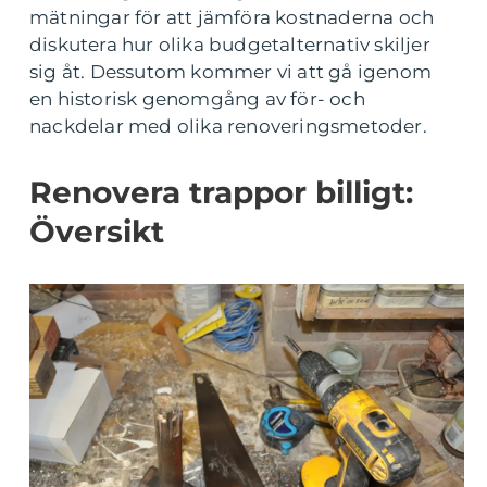
mätningar för att jämföra kostnaderna och
diskutera hur olika budgetalternativ skiljer
sig åt. Dessutom kommer vi att gå igenom
en historisk genomgång av för- och
nackdelar med olika renoveringsmetoder.
Renovera trappor billigt:
Översikt