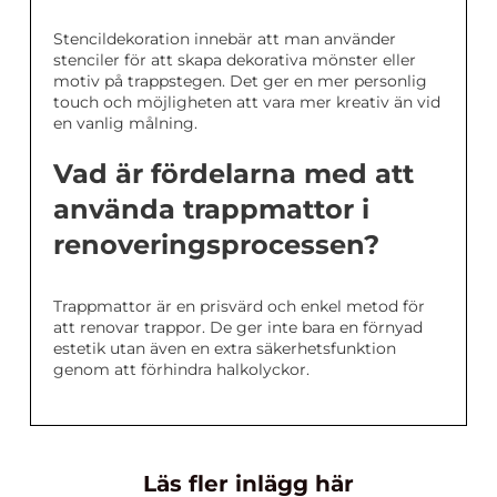
Stencildekoration innebär att man använder
stenciler för att skapa dekorativa mönster eller
motiv på trappstegen. Det ger en mer personlig
touch och möjligheten att vara mer kreativ än vid
en vanlig målning.
Vad är fördelarna med att
använda trappmattor i
renoveringsprocessen?
Trappmattor är en prisvärd och enkel metod för
att renovar trappor. De ger inte bara en förnyad
estetik utan även en extra säkerhetsfunktion
genom att förhindra halkolyckor.
Läs fler inlägg här