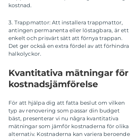
kostnad.
3. Trappmattor: Att installera trappmattor,
antingen permanenta eller löstagbara, är ett
enkelt och prisvärt sätt att förnya trappan.
Det ger också en extra fördel av att förhindra
halkolyckor.
Kvantitativa mätningar för
kostnadsjämförelse
För att hjälpa dig att fatta beslut om vilken
typ av renovering som passar din budget
bäst, presenterar vi nu några kvantitativa
mätningar som jämför kostnaderna för olika
alternativ. Kostnaderna kan variera beroende