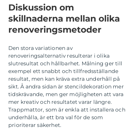
Diskussion om
skillnaderna mellan olika
renoveringsmetoder
Den stora variationen av
renoveringsalternativ resulterar i olika
slutresultat och hållbarhet. Målning ger till
exempel ett snabbt och tillfredsställande
resultat, men kan kräva extra underhåll på
sikt. Å andra sidan är stencildekoration mer
tidskrävande, men ger möjligheten att vara
mer kreativ och resultatet varar längre.
Trappmattor, som är enkla att installera och
underhålla, är ett bra val för de som
prioriterar säkerhet.