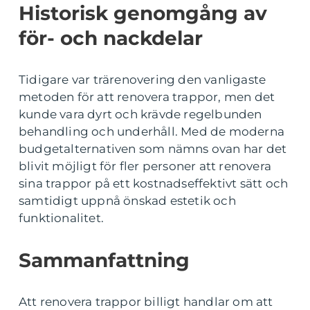
Historisk genomgång av
för- och nackdelar
Tidigare var trärenovering den vanligaste
metoden för att renovera trappor, men det
kunde vara dyrt och krävde regelbunden
behandling och underhåll. Med de moderna
budgetalternativen som nämns ovan har det
blivit möjligt för fler personer att renovera
sina trappor på ett kostnadseffektivt sätt och
samtidigt uppnå önskad estetik och
funktionalitet.
Sammanfattning
Att renovera trappor billigt handlar om att