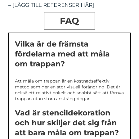
– [LÄGG TILL REFERENSER HÄR]
FAQ
Vilka är de främsta
fördelarna med att måla
om trappan?
Att måla om trappan är en kostnadseffektiv
metod som ger en stor visuell förändring. Det är
också ett relativt enkelt och snabbt sätt att förnya
trappan utan stora ansträngningar.
Vad är stencildekoration
och hur skiljer det sig från
att bara måla om trappan?