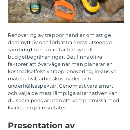
Renovering av trappor handlar om att ge
dem nytt liv och förbättra deras utseende
samtidigt som man tar hänsyn till
budgetbegränsningar. Det finns olika
faktorer att överväga när man planerar en
kostnadseffektiv trapprenovering, inklusive
materialval, arbetskostnader och
underhållsaspekter. Genom att vara smart
och välja de mest lämpliga alternativen kan
du spara pengar utan att kompromissa med
kvaliteten på resultatet.
Presentation av