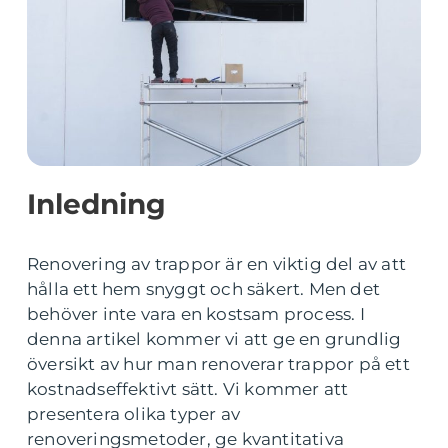
Inledning
Renovering av trappor är en viktig del av att
hålla ett hem snyggt och säkert. Men det
behöver inte vara en kostsam process. I
denna artikel kommer vi att ge en grundlig
översikt av hur man renoverar trappor på ett
kostnadseffektivt sätt. Vi kommer att
presentera olika typer av
renoveringsmetoder, ge kvantitativa