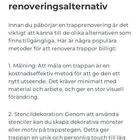
renoveringsalternativ
Innan du påbörjar en trapprenovering är det
viktigt att känna till de olika alternativen som
finns tillgängliga. Här är några populära
metoder för att renovera trappor billigt:
1. Målning: Att måla om trappan är en
kostnadseffektiv metod för att ge den ett
nytt utseende. Det kräver minimalt med
material och arbete, och ger en stor visuell
förändring.
2. Stencildekoration: Genom att använda
stenciler kan du skapa dekorativa mönster
eller motiv på trappstegen. Detta ger
trappan en unik och personlig touch till låg