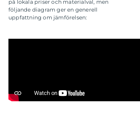
på lokala priser och materialval, men
följande diagram ger en generell
uppfattning om jämförelsen: