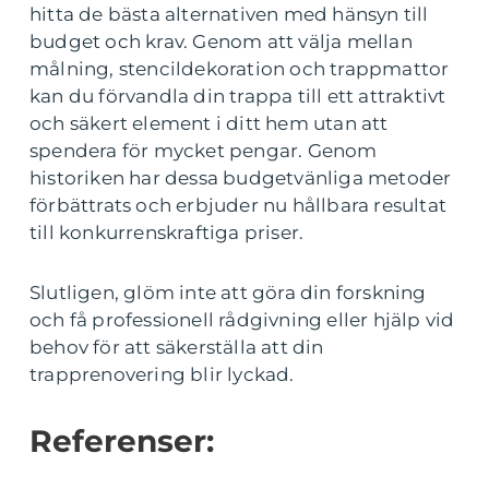
hitta de bästa alternativen med hänsyn till
budget och krav. Genom att välja mellan
målning, stencildekoration och trappmattor
kan du förvandla din trappa till ett attraktivt
och säkert element i ditt hem utan att
spendera för mycket pengar. Genom
historiken har dessa budgetvänliga metoder
förbättrats och erbjuder nu hållbara resultat
till konkurrenskraftiga priser.
Slutligen, glöm inte att göra din forskning
och få professionell rådgivning eller hjälp vid
behov för att säkerställa att din
trapprenovering blir lyckad.
Referenser: