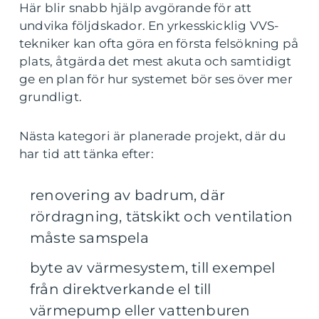
Här blir snabb hjälp avgörande för att
undvika följdskador. En yrkesskicklig VVS-
tekniker kan ofta göra en första felsökning på
plats, åtgärda det mest akuta och samtidigt
ge en plan för hur systemet bör ses över mer
grundligt.
Nästa kategori är planerade projekt, där du
har tid att tänka efter:
renovering av badrum, där
rördragning, tätskikt och ventilation
måste samspela
byte av värmesystem, till exempel
från direktverkande el till
värmepump eller vattenburen