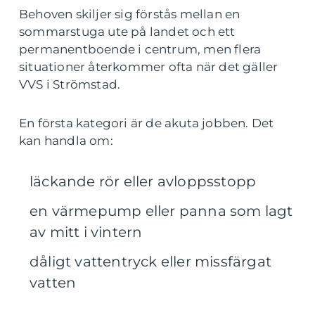
Behoven skiljer sig förstås mellan en
sommarstuga ute på landet och ett
permanentboende i centrum, men flera
situationer återkommer ofta när det gäller
VVS i Strömstad.
En första kategori är de akuta jobben. Det
kan handla om:
läckande rör eller avloppsstopp
en värmepump eller panna som lagt
av mitt i vintern
dåligt vattentryck eller missfärgat
vatten