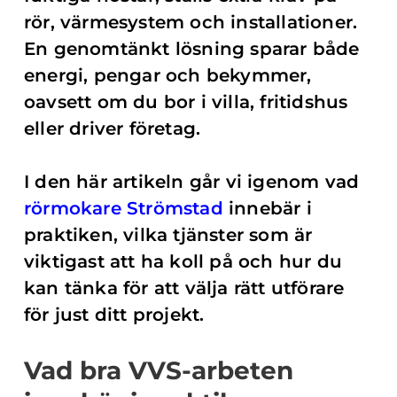
rör, värmesystem och installationer.
En genomtänkt lösning sparar både
energi, pengar och bekymmer,
oavsett om du bor i villa, fritidshus
eller driver företag.
I den här artikeln går vi igenom vad
rörmokare Strömstad
innebär i
praktiken, vilka tjänster som är
viktigast att ha koll på och hur du
kan tänka för att välja rätt utförare
för just ditt projekt.
Vad bra VVS-arbeten