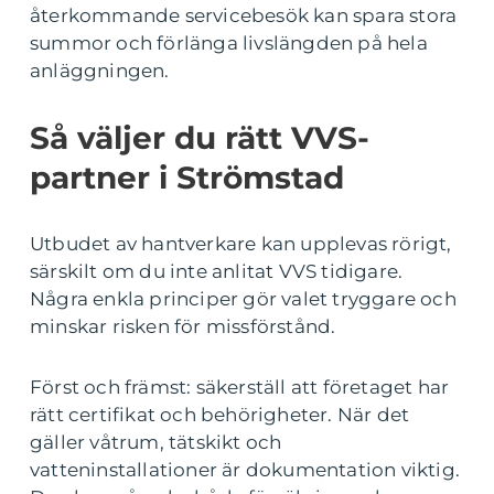
återkommande servicebesök kan spara stora
summor och förlänga livslängden på hela
anläggningen.
Så väljer du rätt VVS-
partner i Strömstad
Utbudet av hantverkare kan upplevas rörigt,
särskilt om du inte anlitat VVS tidigare.
Några enkla principer gör valet tryggare och
minskar risken för missförstånd.
Först och främst: säkerställ att företaget har
rätt certifikat och behörigheter. När det
gäller våtrum, tätskikt och
vatteninstallationer är dokumentation viktig.