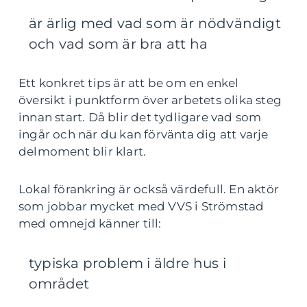
är ärlig med vad som är nödvändigt
och vad som är bra att ha
Ett konkret tips är att be om en enkel
översikt i punktform över arbetets olika steg
innan start. Då blir det tydligare vad som
ingår och när du kan förvänta dig att varje
delmoment blir klart.
Lokal förankring är också värdefull. En aktör
som jobbar mycket med VVS i Strömstad
med omnejd känner till:
typiska problem i äldre hus i
området