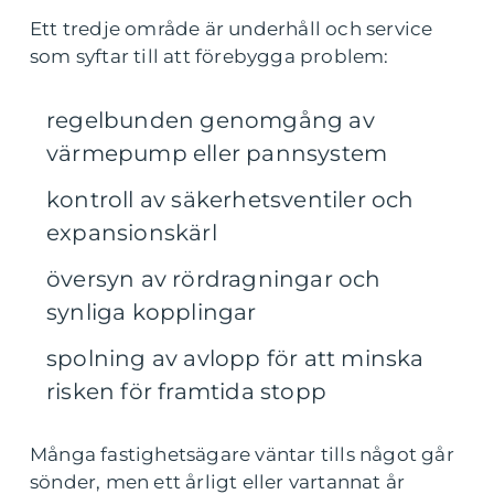
Ett tredje område är underhåll och service
som syftar till att förebygga problem:
regelbunden genomgång av
värmepump eller pannsystem
kontroll av säkerhetsventiler och
expansionskärl
översyn av rördragningar och
synliga kopplingar
spolning av avlopp för att minska
risken för framtida stopp
Många fastighetsägare väntar tills något går
sönder, men ett årligt eller vartannat år