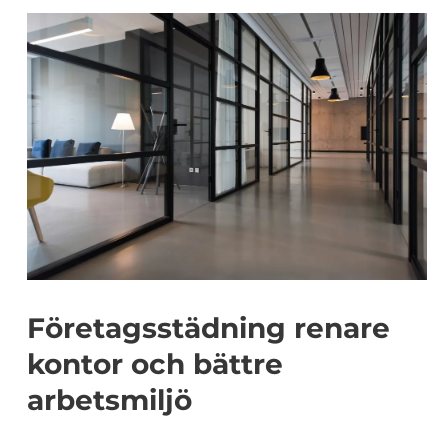
Företagsstädning renare
kontor och bättre
arbetsmiljö