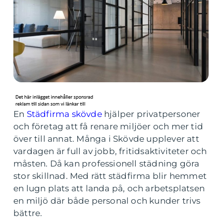
En
Städfirma skövde
hjälper privatpersoner
och företag att få renare miljöer och mer tid
över till annat. Många i Skövde upplever att
vardagen är full av jobb, fritidsaktiviteter och
måsten. Då kan professionell städning göra
stor skillnad. Med rätt städfirma blir hemmet
en lugn plats att landa på, och arbetsplatsen
en miljö där både personal och kunder trivs
bättre.