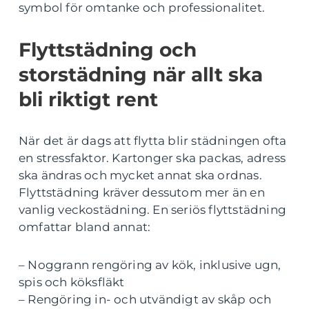
symbol för omtanke och professionalitet.
Flyttstädning och
storstädning när allt ska
bli riktigt rent
När det är dags att flytta blir städningen ofta
en stressfaktor. Kartonger ska packas, adress
ska ändras och mycket annat ska ordnas.
Flyttstädning kräver dessutom mer än en
vanlig veckostädning. En seriös flyttstädning
omfattar bland annat:
– Noggrann rengöring av kök, inklusive ugn,
spis och köksfläkt
– Rengöring in- och utvändigt av skåp och