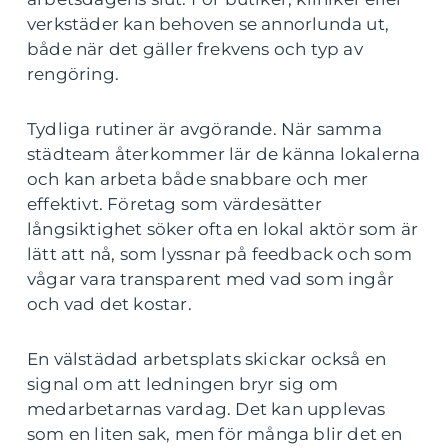
verkstäder kan behoven se annorlunda ut,
både när det gäller frekvens och typ av
rengöring.
Tydliga rutiner är avgörande. När samma
städteam återkommer lär de känna lokalerna
och kan arbeta både snabbare och mer
effektivt. Företag som värdesätter
långsiktighet söker ofta en lokal aktör som är
lätt att nå, som lyssnar på feedback och som
vågar vara transparent med vad som ingår
och vad det kostar.
En välstädad arbetsplats skickar också en
signal om att ledningen bryr sig om
medarbetarnas vardag. Det kan upplevas
som en liten sak, men för många blir det en