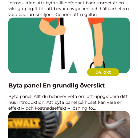
Introduktion: Att byta silikonfogar i badrummet är en
viktig uppgift för att bevara hygienen och hållbarheten i
våra badrumsmiljöer. Genom att regelbu...
04. okt
Byta panel En grundlig översikt
Byta panel: Allt du behöver veta om att uppgradera ditt
hus Introduktion: Att byta panel på huset kan vara en
effektiv och kostnadseffektiv lösning fö...