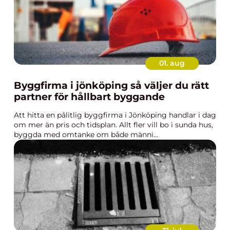
01. aug
Byggfirma i jönköping så väljer du rätt
partner för hållbart byggande
Att hitta en pålitlig byggfirma i Jönköping handlar i dag
om mer än pris och tidsplan. Allt fler vill bo i sunda hus,
byggda med omtanke om både männi...