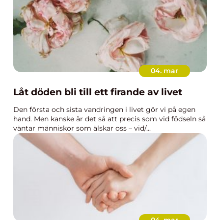
04. mar
Låt döden bli till ett firande av livet
Den första och sista vandringen i livet gör vi på egen
hand. Men kanske är det så att precis som vid födseln så
väntar människor som älskar oss – vid/...