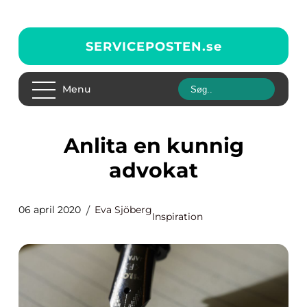
SERVICEPOSTEN.
se
Menu
Anlita en kunnig
advokat
06 april 2020
Eva Sjöberg
Inspiration