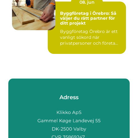
08. jun
Byggföretag i Örebro: Så
väljer du rätt partner för
ditt projekt
Byggföretag Örebro är ett
vanligt sökord när
privatpersoner och företa...
Adress