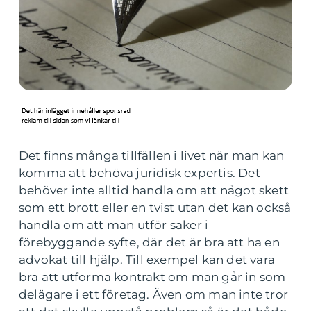
Det finns många tillfällen i livet när man kan
komma att behöva juridisk expertis. Det
behöver inte alltid handla om att något skett
som ett brott eller en tvist utan det kan också
handla om att man utför saker i
förebyggande syfte, där det är bra att ha en
advokat till hjälp. Till exempel kan det vara
bra att utforma kontrakt om man går in som
delägare i ett företag. Även om man inte tror