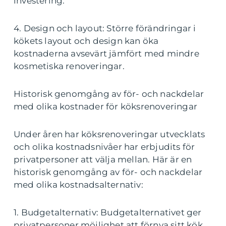
investering.
4. Design och layout: Större förändringar i
kökets layout och design kan öka
kostnaderna avsevärt jämfört med mindre
kosmetiska renoveringar.
Historisk genomgång av för- och nackdelar
med olika kostnader för köksrenoveringar
Under åren har köksrenoveringar utvecklats
och olika kostnadsnivåer har erbjudits för
privatpersoner att välja mellan. Här är en
historisk genomgång av för- och nackdelar
med olika kostnadsalternativ:
1. Budgetalternativ: Budgetalternativet ger
privatpersoner möjlighet att förnya sitt kök