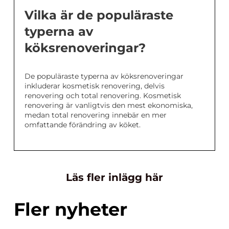
Vilka är de populäraste
typerna av
köksrenoveringar?
De populäraste typerna av köksrenoveringar
inkluderar kosmetisk renovering, delvis
renovering och total renovering. Kosmetisk
renovering är vanligtvis den mest ekonomiska,
medan total renovering innebär en mer
omfattande förändring av köket.
Läs fler inlägg här
Fler nyheter