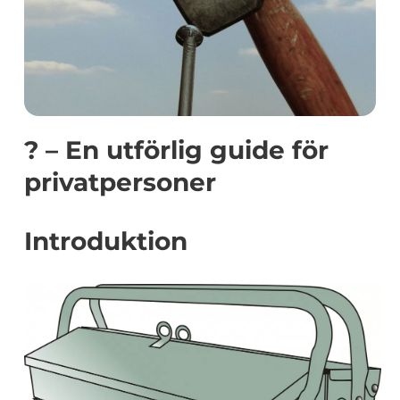
? – En utförlig guide för
privatpersoner
Introduktion