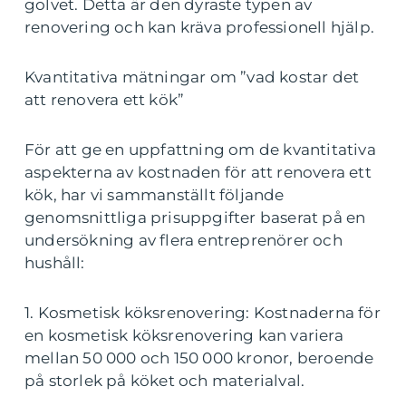
golvet. Detta är den dyraste typen av
renovering och kan kräva professionell hjälp.
Kvantitativa mätningar om ”vad kostar det
att renovera ett kök”
För att ge en uppfattning om de kvantitativa
aspekterna av kostnaden för att renovera ett
kök, har vi sammanställt följande
genomsnittliga prisuppgifter baserat på en
undersökning av flera entreprenörer och
hushåll:
1. Kosmetisk köksrenovering: Kostnaderna för
en kosmetisk köksrenovering kan variera
mellan 50 000 och 150 000 kronor, beroende
på storlek på köket och materialval.