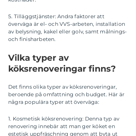
5. Tilläggstjänster: Andra faktorer att
överväga är el- och VVS-arbeten, installation
av belysning, kakel eller golv, samt målnings-
och finisharbeten.
Vilka typer av
köksrenoveringar finns?
Det finns olika typer av köksrenoveringar,
beroende på omfattning och budget. Här är
några populära typer att överväga:
1. Kosmetisk köksrenovering: Denna typ av
renovering innebär att man ger köket en
estetisk uppfräschning genom att byta ut