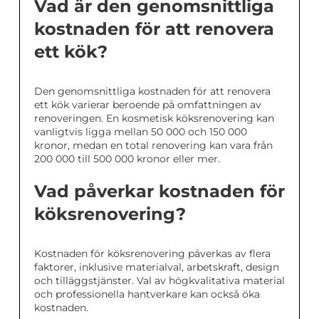
Vad är den genomsnittliga
kostnaden för att renovera
ett kök?
Den genomsnittliga kostnaden för att renovera
ett kök varierar beroende på omfattningen av
renoveringen. En kosmetisk köksrenovering kan
vanligtvis ligga mellan 50 000 och 150 000
kronor, medan en total renovering kan vara från
200 000 till 500 000 kronor eller mer.
Vad påverkar kostnaden för
köksrenovering?
Kostnaden för köksrenovering påverkas av flera
faktorer, inklusive materialval, arbetskraft, design
och tilläggstjänster. Val av högkvalitativa material
och professionella hantverkare kan också öka
kostnaden.