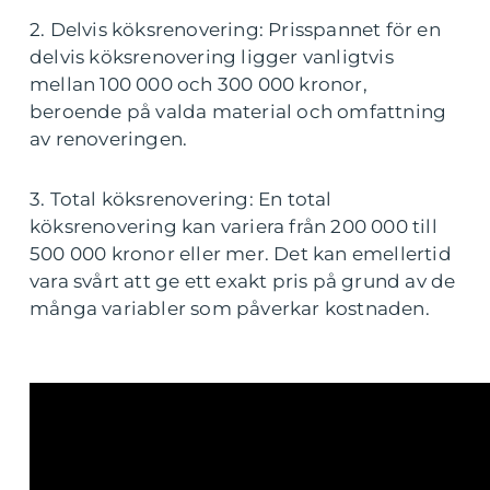
2. Delvis köksrenovering: Prisspannet för en
delvis köksrenovering ligger vanligtvis
mellan 100 000 och 300 000 kronor,
beroende på valda material och omfattning
av renoveringen.
3. Total köksrenovering: En total
köksrenovering kan variera från 200 000 till
500 000 kronor eller mer. Det kan emellertid
vara svårt att ge ett exakt pris på grund av de
många variabler som påverkar kostnaden.