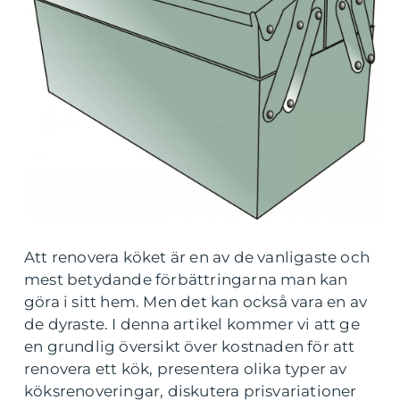
Att renovera köket är en av de vanligaste och
mest betydande förbättringarna man kan
göra i sitt hem. Men det kan också vara en av
de dyraste. I denna artikel kommer vi att ge
en grundlig översikt över kostnaden för att
renovera ett kök, presentera olika typer av
köksrenoveringar, diskutera prisvariationer