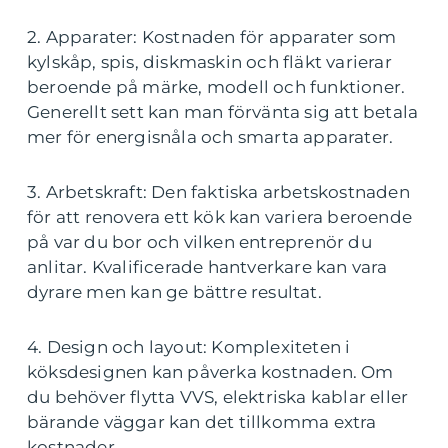
2. Apparater: Kostnaden för apparater som
kylskåp, spis, diskmaskin och fläkt varierar
beroende på märke, modell och funktioner.
Generellt sett kan man förvänta sig att betala
mer för energisnåla och smarta apparater.
3. Arbetskraft: Den faktiska arbetskostnaden
för att renovera ett kök kan variera beroende
på var du bor och vilken entreprenör du
anlitar. Kvalificerade hantverkare kan vara
dyrare men kan ge bättre resultat.
4. Design och layout: Komplexiteten i
köksdesignen kan påverka kostnaden. Om
du behöver flytta VVS, elektriska kablar eller
bärande väggar kan det tillkomma extra
kostnader.