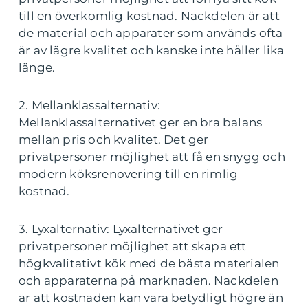
till en överkomlig kostnad. Nackdelen är att
de material och apparater som används ofta
är av lägre kvalitet och kanske inte håller lika
länge.
2. Mellanklassalternativ:
Mellanklassalternativet ger en bra balans
mellan pris och kvalitet. Det ger
privatpersoner möjlighet att få en snygg och
modern köksrenovering till en rimlig
kostnad.
3. Lyxalternativ: Lyxalternativet ger
privatpersoner möjlighet att skapa ett
högkvalitativt kök med de bästa materialen
och apparaterna på marknaden. Nackdelen
är att kostnaden kan vara betydligt högre än