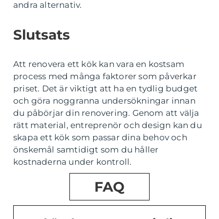
andra alternativ.
Slutsats
Att renovera ett kök kan vara en kostsam
process med många faktorer som påverkar
priset. Det är viktigt att ha en tydlig budget
och göra noggranna undersökningar innan
du påbörjar din renovering. Genom att välja
rätt material, entreprenör och design kan du
skapa ett kök som passar dina behov och
önskemål samtidigt som du håller
kostnaderna under kontroll.
FAQ