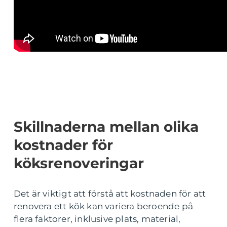
Skillnaderna mellan olika
kostnader för
köksrenoveringar
Det är viktigt att förstå att kostnaden för att
renovera ett kök kan variera beroende på
flera faktorer, inklusive plats, material,