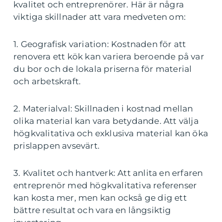
kvalitet och entreprenörer. Här är några
viktiga skillnader att vara medveten om:
1. Geografisk variation: Kostnaden för att
renovera ett kök kan variera beroende på var
du bor och de lokala priserna för material
och arbetskraft.
2. Materialval: Skillnaden i kostnad mellan
olika material kan vara betydande. Att välja
högkvalitativa och exklusiva material kan öka
prislappen avsevärt.
3. Kvalitet och hantverk: Att anlita en erfaren
entreprenör med högkvalitativa referenser
kan kosta mer, men kan också ge dig ett
bättre resultat och vara en långsiktig