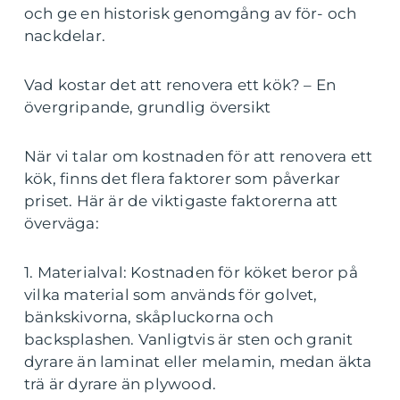
och ge en historisk genomgång av för- och
nackdelar.
Vad kostar det att renovera ett kök? – En
övergripande, grundlig översikt
När vi talar om kostnaden för att renovera ett
kök, finns det flera faktorer som påverkar
priset. Här är de viktigaste faktorerna att
överväga:
1. Materialval: Kostnaden för köket beror på
vilka material som används för golvet,
bänkskivorna, skåpluckorna och
backsplashen. Vanligtvis är sten och granit
dyrare än laminat eller melamin, medan äkta
trä är dyrare än plywood.