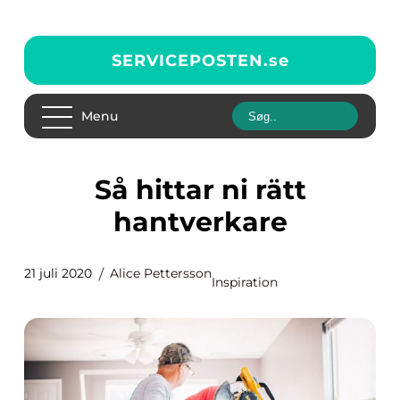
SERVICEPOSTEN.
se
Menu
Så hittar ni rätt
hantverkare
21 juli 2020
Alice Pettersson
Inspiration