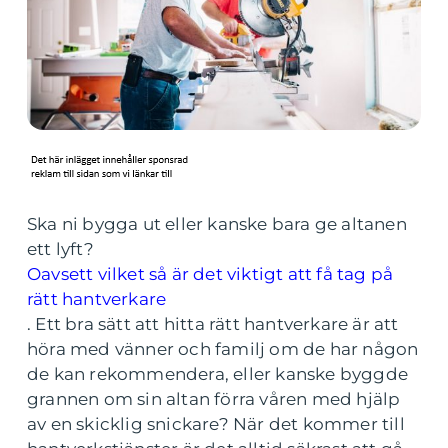
Ska ni bygga ut eller kanske bara ge altanen
ett lyft?
Oavsett vilket så är det viktigt att få tag på
rätt hantverkare
.
Ett bra sätt att hitta rätt hantverkare är att
höra med vänner och familj om de har någon
de kan rekommendera, eller kanske byggde
grannen om sin altan förra våren med hjälp
av en skicklig snickare? När det kommer till