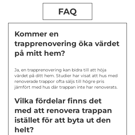
FAQ
Kommer en
trapprenovering öka värdet
på mitt hem?
Ja, en trapprenovering kan bidra till att höja
värdet på ditt hem. Studier har visat att hus med
renoverade trappor ofta säljs till högre pris
jämfört med hus där trappan inte har renoverats.
Vilka fördelar finns det
med att renovera trappan
istället för att byta ut den
helt?