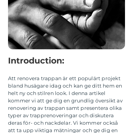
Introduction:
Att renovera trappan är ett populärt projekt
bland husägare idag och kan ge ditt hem en
helt ny och stilren look. I denna artikel
kommer vi att ge dig en grundlig översikt av
renovering av trappan samt presentera olika
typer av trapprenoveringar och diskutera
deras för- och nackdelar. Vi kommer också
att ta upp viktiga mätningar och ge dig en