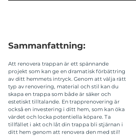
Sammanfattning:
Att renovera trappan är ett spännande
projekt som kan ge en dramatisk förbättring
av ditt hemmets intryck. Genom att välja rätt
typ av renovering, material och stil kan du
skapa en trappa som både är säker och
estetiskt tilltalande. En trapprenovering är
också en investering i ditt hem, som kan öka
värdet och locka potentiella köpare. Ta
tillfället i akt och låt din trappa bli stjärnan i
ditt hem genom att renovera den med stil!