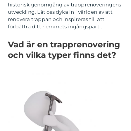
historisk genomgång av trapprenoveringens
utveckling. Låt oss dyka in i världen av att
renovera trappan och inspireras till att
förbättra ditt hemmets ingångsparti.
Vad är en trapprenovering
och vilka typer finns det?