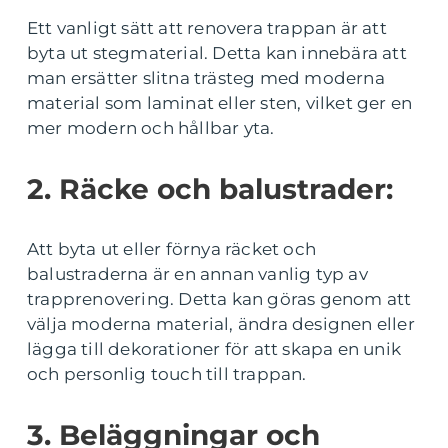
Ett vanligt sätt att renovera trappan är att
byta ut stegmaterial. Detta kan innebära att
man ersätter slitna trästeg med moderna
material som laminat eller sten, vilket ger en
mer modern och hållbar yta.
2. Räcke och balustrader:
Att byta ut eller förnya räcket och
balustraderna är en annan vanlig typ av
trapprenovering. Detta kan göras genom att
välja moderna material, ändra designen eller
lägga till dekorationer för att skapa en unik
och personlig touch till trappan.
3. Beläggningar och