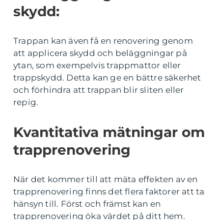
skydd:
Trappan kan även få en renovering genom
att applicera skydd och beläggningar på
ytan, som exempelvis trappmattor eller
trappskydd. Detta kan ge en bättre säkerhet
och förhindra att trappan blir sliten eller
repig.
Kvantitativa mätningar om
trapprenovering
När det kommer till att mäta effekten av en
trapprenovering finns det flera faktorer att ta
hänsyn till. Först och främst kan en
trapprenovering öka värdet på ditt hem.