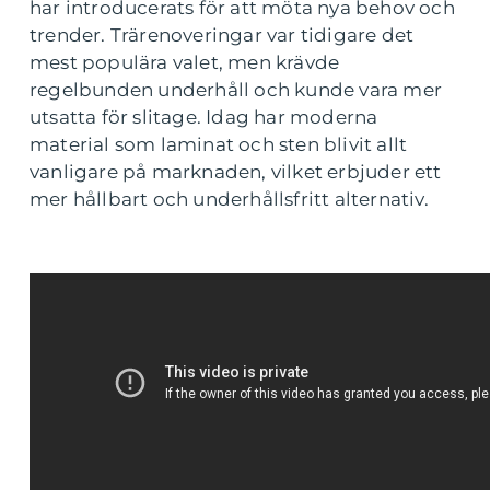
har introducerats för att möta nya behov och
trender. Trärenoveringar var tidigare det
mest populära valet, men krävde
regelbunden underhåll och kunde vara mer
utsatta för slitage. Idag har moderna
material som laminat och sten blivit allt
vanligare på marknaden, vilket erbjuder ett
mer hållbart och underhållsfritt alternativ.