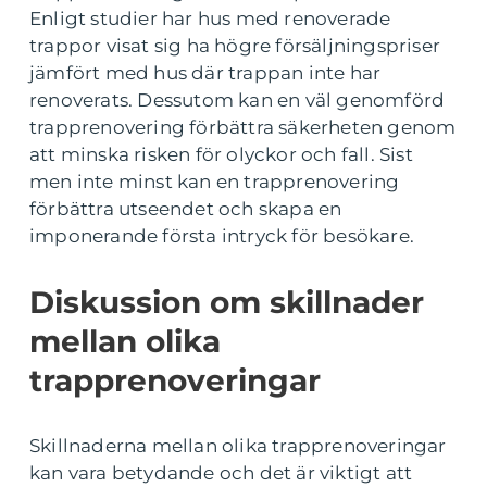
Enligt studier har hus med renoverade
trappor visat sig ha högre försäljningspriser
jämfört med hus där trappan inte har
renoverats. Dessutom kan en väl genomförd
trapprenovering förbättra säkerheten genom
att minska risken för olyckor och fall. Sist
men inte minst kan en trapprenovering
förbättra utseendet och skapa en
imponerande första intryck för besökare.
Diskussion om skillnader
mellan olika
trapprenoveringar
Skillnaderna mellan olika trapprenoveringar
kan vara betydande och det är viktigt att