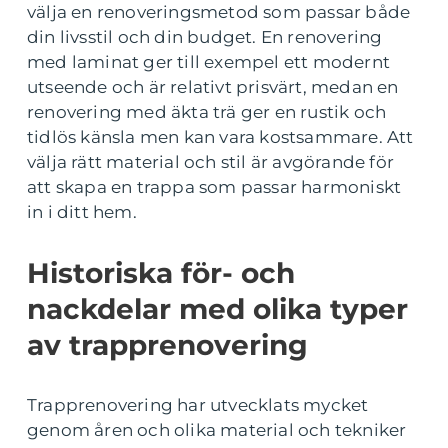
välja en renoveringsmetod som passar både
din livsstil och din budget. En renovering
med laminat ger till exempel ett modernt
utseende och är relativt prisvärt, medan en
renovering med äkta trä ger en rustik och
tidlös känsla men kan vara kostsammare. Att
välja rätt material och stil är avgörande för
att skapa en trappa som passar harmoniskt
in i ditt hem.
Historiska för- och
nackdelar med olika typer
av trapprenovering
Trapprenovering har utvecklats mycket
genom åren och olika material och tekniker