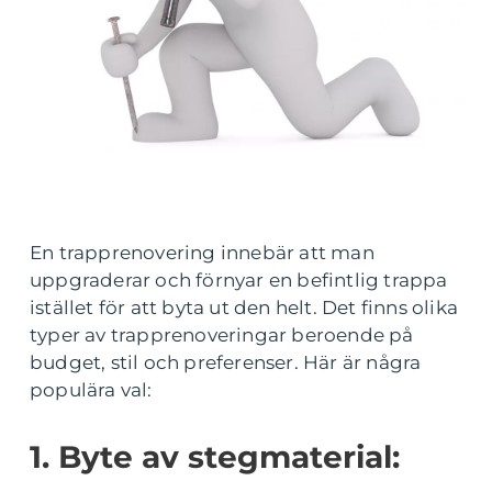
En trapprenovering innebär att man
uppgraderar och förnyar en befintlig trappa
istället för att byta ut den helt. Det finns olika
typer av trapprenoveringar beroende på
budget, stil och preferenser. Här är några
populära val:
1. Byte av stegmaterial: