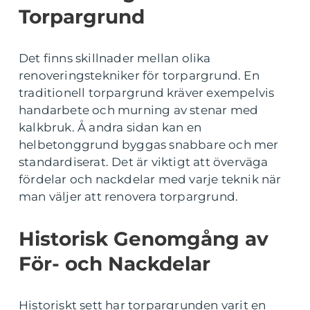
Torpargrund
Det finns skillnader mellan olika
renoveringstekniker för torpargrund. En
traditionell torpargrund kräver exempelvis
handarbete och murning av stenar med
kalkbruk. Å andra sidan kan en
helbetonggrund byggas snabbare och mer
standardiserat. Det är viktigt att överväga
fördelar och nackdelar med varje teknik när
man väljer att renovera torpargrund.
Historisk Genomgång av
För- och Nackdelar
Historiskt sett har torpargrunden varit en