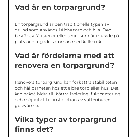
Vad är en torpargrund?
En torpargrund är den traditionella typen av
grund som används i äldre torp och hus. Den
består av fältstenar eller tegel som är murade på
plats och fogade samman med kalkbruk.
Vad är fördelarna med att
renovera en torpargrund?
Renovera torpargrund kan förbättra stabiliteten
och hållbarheten hos ett äldre torp eller hus. Det
kan också bidra till bättre isolering, fukthantering
och möjlighet till installation av vattenburen
golvvärme.
Vilka typer av torpargrund
finns det?