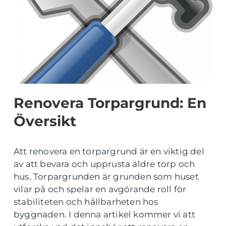
Renovera Torpargrund: En
Översikt
Att renovera en torpargrund är en viktig del
av att bevara och upprusta äldre torp och
hus. Torpargrunden är grunden som huset
vilar på och spelar en avgörande roll för
stabiliteten och hållbarheten hos
byggnaden. I denna artikel kommer vi att