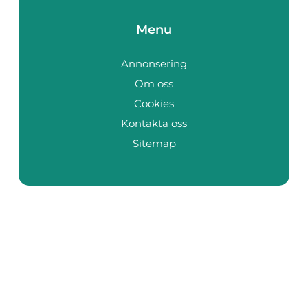
Menu
Annonsering
Om oss
Cookies
Kontakta oss
Sitemap