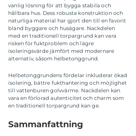
vanlig lösning för att bygga stabila och
hållbara hus. Dess robusta konstruktion och
naturliga material har gjort den till en favorit
bland byggare och husägare. Nackdelen
med en traditionell torpargrund kan vara
risken för fuktproblem och lägre
isoleringsvärde jämfört med modernare
alternativ, såsom helbetonggrund.
Helbetonggrundens fördelar inkluderar ökad
isolering, bättre fukthantering och möjlighet
till vattenburen golvvärme. Nackdelen kan
vara en förlorad autenticitet och charm som
en traditionell torpargrund kan ge.
Sammanfattning