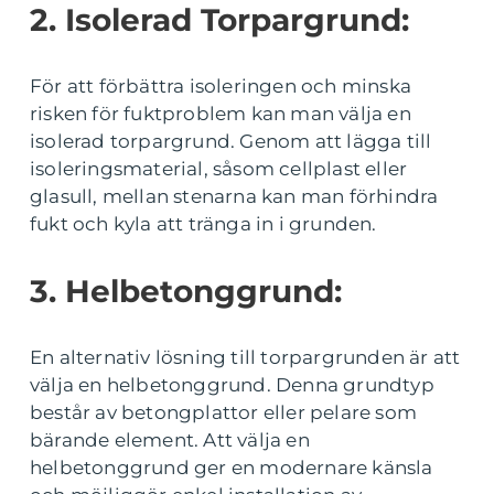
2. Isolerad Torpargrund:
För att förbättra isoleringen och minska
risken för fuktproblem kan man välja en
isolerad torpargrund. Genom att lägga till
isoleringsmaterial, såsom cellplast eller
glasull, mellan stenarna kan man förhindra
fukt och kyla att tränga in i grunden.
3. Helbetonggrund:
En alternativ lösning till torpargrunden är att
välja en helbetonggrund. Denna grundtyp
består av betongplattor eller pelare som
bärande element. Att välja en
helbetonggrund ger en modernare känsla