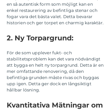
en så autentisk form som möjligt kan en
enkel restaurering av befintliga stenar och
fogar vara det bästa valet. Detta bevarar
historien och ger torpet en charmig karaktär.
2. Ny Torpargrund:
För de som upplever fukt- och
stabilitetsproblem kan det vara nödvändigt
att bygga en helt ny torpargrund. Detta är en
mer omfattande renovering, då den
befintliga grunden måste rivas och byggas
upp igen. Detta ger dock en långsiktigt
hållbar lösning.
Kvantitativa Mätningar om