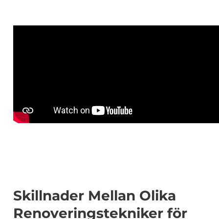
Skillnader Mellan Olika
Renoveringstekniker för