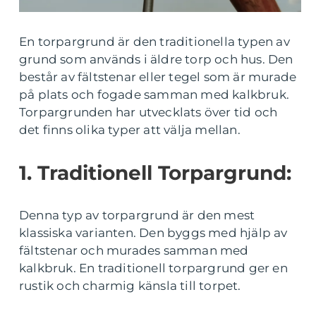
En torpargrund är den traditionella typen av
grund som används i äldre torp och hus. Den
består av fältstenar eller tegel som är murade
på plats och fogade samman med kalkbruk.
Torpargrunden har utvecklats över tid och
det finns olika typer att välja mellan.
1. Traditionell Torpargrund:
Denna typ av torpargrund är den mest
klassiska varianten. Den byggs med hjälp av
fältstenar och murades samman med
kalkbruk. En traditionell torpargrund ger en
rustik och charmig känsla till torpet.