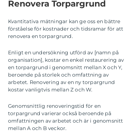
Renovera Torpargrund
Kvantitativa mätningar kan ge oss en bättre
förståelse för kostnader och tidsramar för att
renovera en torpargrund.
Enligt en undersökning utförd av [namn på
organisation], kostar en enkel restaurering av
en torpargrund i genomsnitt mellan X och Y,
beroende på storlek och omfattning av
arbetet. Renovering av en ny torpargrund
kostar vanligtvis mellan Z och W.
Genomsnittlig renoveringstid för en
torpargrund varierar också beroende på
omfattningen av arbetet och är i genomsnitt
mellan A och B veckor.