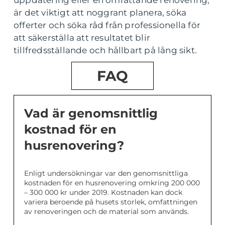
uppdatering eller en omfattande renovering,
är det viktigt att noggrant planera, söka
offerter och söka råd från professionella för
att säkerställa att resultatet blir
tillfredsställande och hållbart på lång sikt.
FAQ
Vad är genomsnittlig
kostnad för en
husrenovering?
Enligt undersökningar var den genomsnittliga
kostnaden för en husrenovering omkring 200 000
– 300 000 kr under 2019. Kostnaden kan dock
variera beroende på husets storlek, omfattningen
av renoveringen och de material som används.