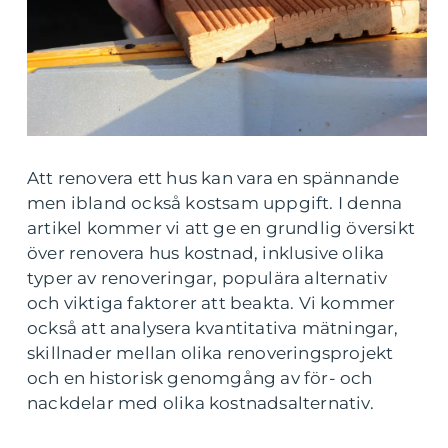
Att renovera ett hus kan vara en spännande
men ibland också kostsam uppgift. I denna
artikel kommer vi att ge en grundlig översikt
över renovera hus kostnad, inklusive olika
typer av renoveringar, populära alternativ
och viktiga faktorer att beakta. Vi kommer
också att analysera kvantitativa mätningar,
skillnader mellan olika renoveringsprojekt
och en historisk genomgång av för- och
nackdelar med olika kostnadsalternativ.