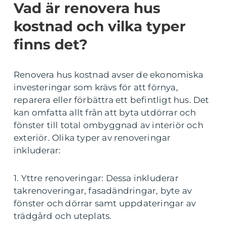
Vad är renovera hus
kostnad och vilka typer
finns det?
Renovera hus kostnad avser de ekonomiska
investeringar som krävs för att förnya,
reparera eller förbättra ett befintligt hus. Det
kan omfatta allt från att byta utdörrar och
fönster till total ombyggnad av interiör och
exteriör. Olika typer av renoveringar
inkluderar:
1. Yttre renoveringar: Dessa inkluderar
takrenoveringar, fasadändringar, byte av
fönster och dörrar samt uppdateringar av
trädgård och uteplats.