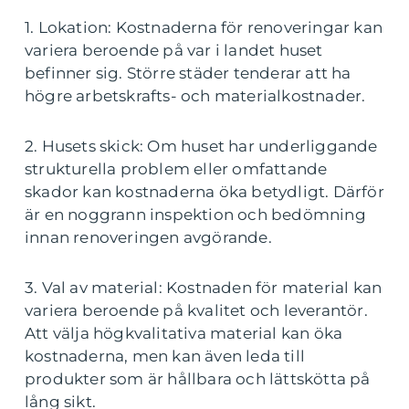
1. Lokation: Kostnaderna för renoveringar kan
variera beroende på var i landet huset
befinner sig. Större städer tenderar att ha
högre arbetskrafts- och materialkostnader.
2. Husets skick: Om huset har underliggande
strukturella problem eller omfattande
skador kan kostnaderna öka betydligt. Därför
är en noggrann inspektion och bedömning
innan renoveringen avgörande.
3. Val av material: Kostnaden för material kan
variera beroende på kvalitet och leverantör.
Att välja högkvalitativa material kan öka
kostnaderna, men kan även leda till
produkter som är hållbara och lättskötta på
lång sikt.