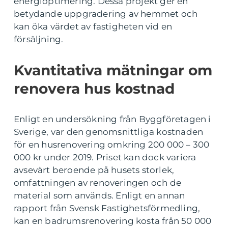
energioptimering. Dessa projekt ger en
betydande uppgradering av hemmet och
kan öka värdet av fastigheten vid en
försäljning.
Kvantitativa mätningar om
renovera hus kostnad
Enligt en undersökning från Byggföretagen i
Sverige, var den genomsnittliga kostnaden
för en husrenovering omkring 200 000 – 300
000 kr under 2019. Priset kan dock variera
avsevärt beroende på husets storlek,
omfattningen av renoveringen och de
material som används. Enligt en annan
rapport från Svensk Fastighetsförmedling,
kan en badrumsrenovering kosta från 50 000