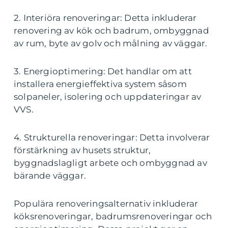
2. Interiöra renoveringar: Detta inkluderar
renovering av kök och badrum, ombyggnad
av rum, byte av golv och målning av väggar.
3. Energioptimering: Det handlar om att
installera energieffektiva system såsom
solpaneler, isolering och uppdateringar av
VVS.
4. Strukturella renoveringar: Detta involverar
förstärkning av husets struktur,
byggnadslagligt arbete och ombyggnad av
bärande väggar.
Populära renoveringsalternativ inkluderar
köksrenoveringar, badrumsrenoveringar och