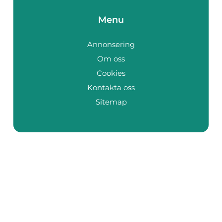
Menu
Annonsering
Om oss
Cookies
Kontakta oss
Sitemap