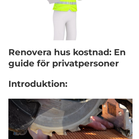
Renovera hus kostnad: En
guide för privatpersoner
Introduktion: