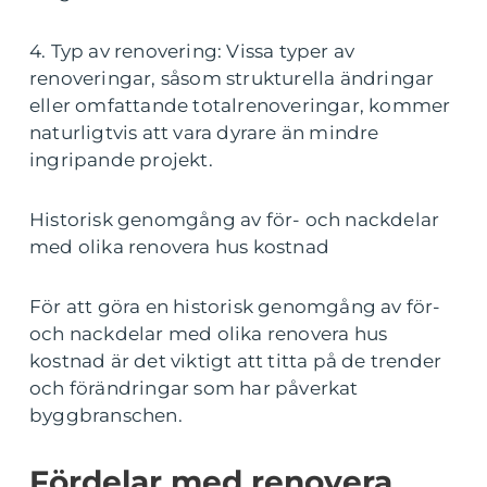
4. Typ av renovering: Vissa typer av
renoveringar, såsom strukturella ändringar
eller omfattande totalrenoveringar, kommer
naturligtvis att vara dyrare än mindre
ingripande projekt.
Historisk genomgång av för- och nackdelar
med olika renovera hus kostnad
För att göra en historisk genomgång av för-
och nackdelar med olika renovera hus
kostnad är det viktigt att titta på de trender
och förändringar som har påverkat
byggbranschen.
Fördelar med renovera