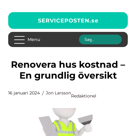
SERVICEPOSTEN.
se
Menu
Renovera hus kostnad –
En grundlig översikt
16 januari 2024
Jon Larsson
Redaktionel