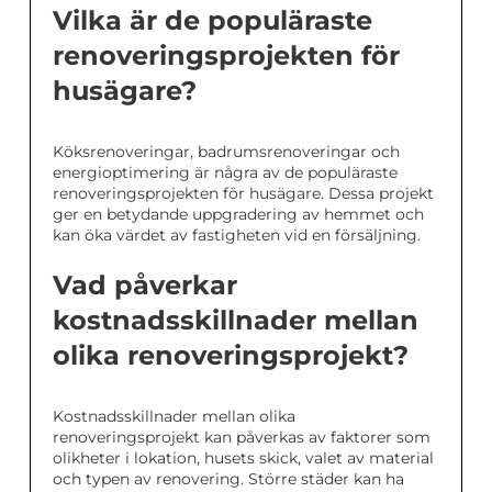
Vilka är de populäraste
renoveringsprojekten för
husägare?
Köksrenoveringar, badrumsrenoveringar och
energioptimering är några av de populäraste
renoveringsprojekten för husägare. Dessa projekt
ger en betydande uppgradering av hemmet och
kan öka värdet av fastigheten vid en försäljning.
Vad påverkar
kostnadsskillnader mellan
olika renoveringsprojekt?
Kostnadsskillnader mellan olika
renoveringsprojekt kan påverkas av faktorer som
olikheter i lokation, husets skick, valet av material
och typen av renovering. Större städer kan ha