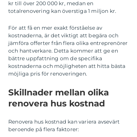
kr till över 200 000 kr, medan en
totalrenovering kan överstiga 1 miljon kr.
För att få en mer exakt förståelse av
kostnaderna, är det viktigt att begära och
jämföra offerter från flera olika entreprenörer
och hantverkare. Detta kommer att ge en
bättre uppfattning om de specifika
kostnaderna och möjligheten att hitta bästa
möjliga pris för renoveringen.
Skillnader mellan olika
renovera hus kostnad
Renovera hus kostnad kan variera avsevärt
beroende på flera faktorer: