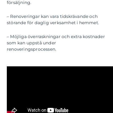
försäljning.
– Renoveringar kan vara tidskrävande och
störande för daglig verksamhet i hemmet.
– Möjliga överraskningar och extra kostnader
som kan uppstå under
renoveringsprocessen.