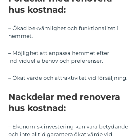
hus kostnad:
– Ökad bekvämlighet och funktionalitet i
hemmet.
– Möjlighet att anpassa hemmet efter
individuella behov och preferenser.
– Ökat värde och attraktivitet vid försäljning.
Nackdelar med renovera
hus kostnad:
– Ekonomisk investering kan vara betydande
och inte alltid garantera ökat värde vid