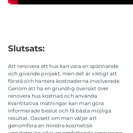
Slutsats:
Att renovera ett hus kan vara en spännande
och givande projekt, men det är viktigt att
förstå och hantera kostnaderna involverade.
Genom att ha en grundlig översikt över
renovera hus kostnad och använda
kvantitativa mätningar kan man göra
informerade beslut och få bästa möjliga
resultat. Oavsett om man väljer att
genomföra en mindre kosmetisk