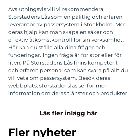
Avslutningsvis vill vi rekommendera
Storstadens Lås som en pålitlig och erfaren
leverantör av passersystem i Stockholm. Med
deras hjälp kan man skapa en säker och
effektiv åtkomstkontroll för sin verksamhet.
Här kan du ställa alla dina frågor och
funderingar. Ingen fråga är för stor eller för
liten. På Storstadens Lås finns kompetent
och erfaren personal som kan svara på allt du
vill veta om passersystem. Besök deras
webbplats, storstadenslas.se, för mer
information om deras tjänster och produkter.
Läs fler inlägg här
Fler nyheter