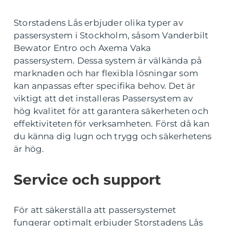
Storstadens Lås erbjuder olika typer av
passersystem i Stockholm, såsom Vanderbilt
Bewator Entro och Axema Vaka
passersystem. Dessa system är välkända på
marknaden och har flexibla lösningar som
kan anpassas efter specifika behov. Det är
viktigt att det installeras Passersystem av
hög kvalitet för att garantera säkerheten och
effektiviteten för verksamheten. Först då kan
du känna dig lugn och trygg och säkerhetens
är hög.
Service och support
För att säkerställa att passersystemet
fungerar optimalt erbjuder Storstadens Lås