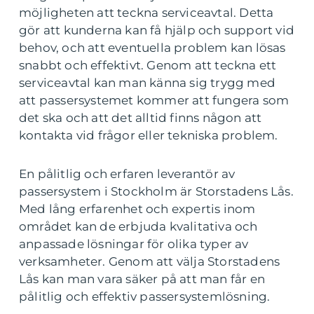
möjligheten att teckna serviceavtal. Detta
gör att kunderna kan få hjälp och support vid
behov, och att eventuella problem kan lösas
snabbt och effektivt. Genom att teckna ett
serviceavtal kan man känna sig trygg med
att passersystemet kommer att fungera som
det ska och att det alltid finns någon att
kontakta vid frågor eller tekniska problem.
En pålitlig och erfaren leverantör av
passersystem i Stockholm är Storstadens Lås.
Med lång erfarenhet och expertis inom
området kan de erbjuda kvalitativa och
anpassade lösningar för olika typer av
verksamheter. Genom att välja Storstadens
Lås kan man vara säker på att man får en
pålitlig och effektiv passersystemlösning.