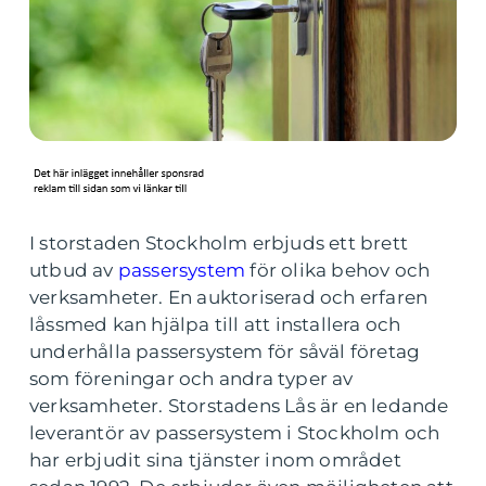
I storstaden Stockholm erbjuds ett brett
utbud av
passersystem
för olika behov och
verksamheter. En auktoriserad och erfaren
låssmed kan hjälpa till att installera och
underhålla passersystem för såväl företag
som föreningar och andra typer av
verksamheter. Storstadens Lås är en ledande
leverantör av passersystem i Stockholm och
har erbjudit sina tjänster inom området