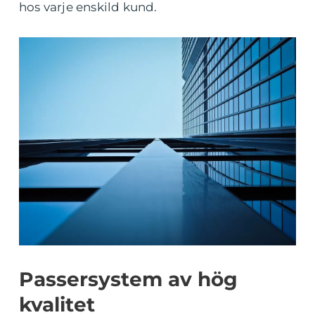
hos varje enskild kund.
Passersystem av hög
kvalitet