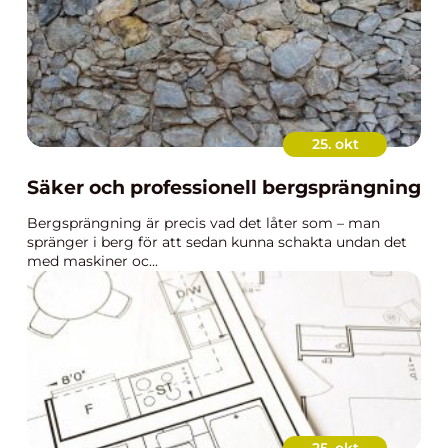
25. okt
Säker och professionell bergsprängning
Bergsprängning är precis vad det låter som – man
spränger i berg för att sedan kunna schakta undan det
med maskiner oc...