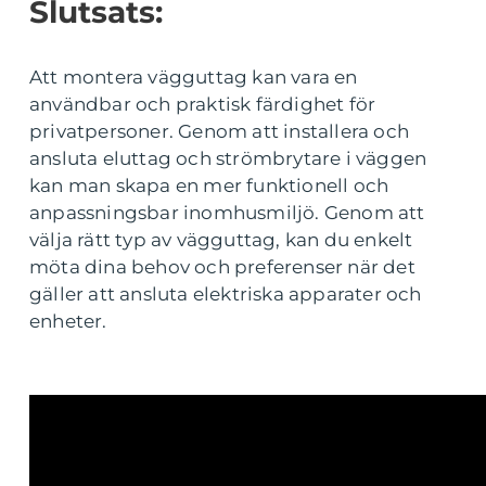
Slutsats:
Att montera vägguttag kan vara en
användbar och praktisk färdighet för
privatpersoner. Genom att installera och
ansluta eluttag och strömbrytare i väggen
kan man skapa en mer funktionell och
anpassningsbar inomhusmiljö. Genom att
välja rätt typ av vägguttag, kan du enkelt
möta dina behov och preferenser när det
gäller att ansluta elektriska apparater och
enheter.