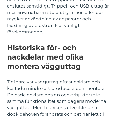
anslutas samtidigt. Trippel- och USB-uttag är
mer användbara i stora utrymmen eller där
mycket användning av apparater och
laddning av elektronik är vanligt
förekommande.
Historiska för- och
nackdelar med olika
montera vägguttag
Tidigare var vägguttag oftast enklare och
kostade mindre att producera och montera.
De hade enklare design och erbjuder inte
samma funktionalitet som dagens moderna
vägguttag. Med teknikens utveckling har
dock behoven förändrats och det har lett till