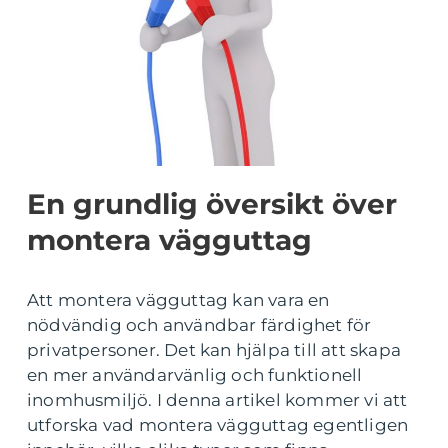
En grundlig översikt över
montera vägguttag
Att montera vägguttag kan vara en
nödvändig och användbar färdighet för
privatpersoner. Det kan hjälpa till att skapa
en mer användarvänlig och funktionell
inomhusmiljö. I denna artikel kommer vi att
utforska vad montera vägguttag egentligen