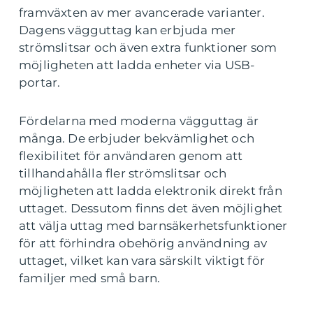
framväxten av mer avancerade varianter.
Dagens vägguttag kan erbjuda mer
strömslitsar och även extra funktioner som
möjligheten att ladda enheter via USB-
portar.
Fördelarna med moderna vägguttag är
många. De erbjuder bekvämlighet och
flexibilitet för användaren genom att
tillhandahålla fler strömslitsar och
möjligheten att ladda elektronik direkt från
uttaget. Dessutom finns det även möjlighet
att välja uttag med barnsäkerhetsfunktioner
för att förhindra obehörig användning av
uttaget, vilket kan vara särskilt viktigt för
familjer med små barn.