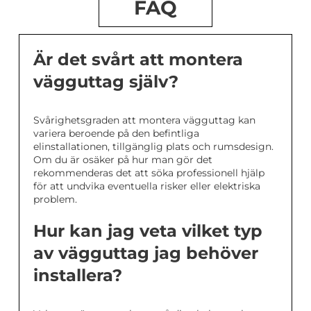
FAQ
Är det svårt att montera
vägguttag själv?
Svårighetsgraden att montera vägguttag kan
variera beroende på den befintliga
elinstallationen, tillgänglig plats och rumsdesign.
Om du är osäker på hur man gör det
rekommenderas det att söka professionell hjälp
för att undvika eventuella risker eller elektriska
problem.
Hur kan jag veta vilket typ
av vägguttag jag behöver
installera?