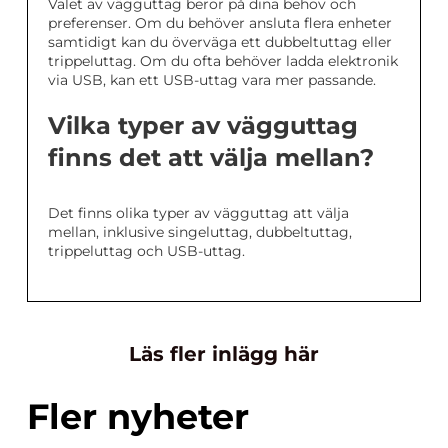
Valet av vägguttag beror på dina behov och
preferenser. Om du behöver ansluta flera enheter
samtidigt kan du överväga ett dubbeltuttag eller
trippeluttag. Om du ofta behöver ladda elektronik
via USB, kan ett USB-uttag vara mer passande.
Vilka typer av vägguttag
finns det att välja mellan?
Det finns olika typer av vägguttag att välja
mellan, inklusive singeluttag, dubbeltuttag,
trippeluttag och USB-uttag.
Läs fler inlägg här
Fler nyheter