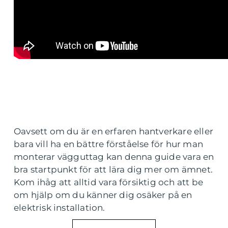
Oavsett om du är en erfaren hantverkare eller
bara vill ha en bättre förståelse för hur man
monterar vägguttag kan denna guide vara en
bra startpunkt för att lära dig mer om ämnet.
Kom ihåg att alltid vara försiktig och att be
om hjälp om du känner dig osäker på en
elektrisk installation.