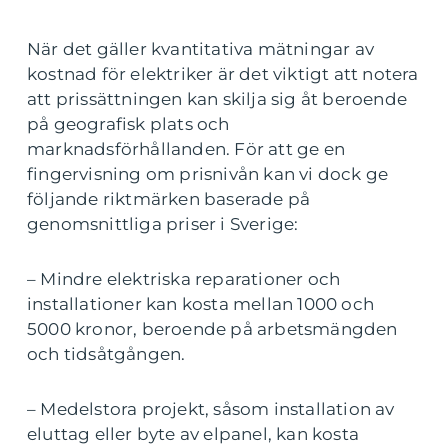
När det gäller kvantitativa mätningar av
kostnad för elektriker är det viktigt att notera
att prissättningen kan skilja sig åt beroende
på geografisk plats och
marknadsförhållanden. För att ge en
fingervisning om prisnivån kan vi dock ge
följande riktmärken baserade på
genomsnittliga priser i Sverige:
– Mindre elektriska reparationer och
installationer kan kosta mellan 1000 och
5000 kronor, beroende på arbetsmängden
och tidsåtgången.
– Medelstora projekt, såsom installation av
eluttag eller byte av elpanel, kan kosta