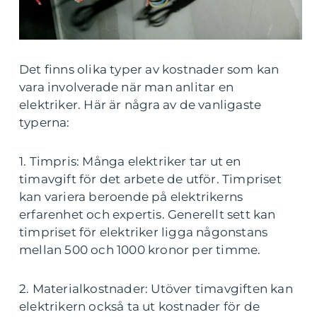
Det finns olika typer av kostnader som kan
vara involverade när man anlitar en
elektriker. Här är några av de vanligaste
typerna:
1. Timpris: Många elektriker tar ut en
timavgift för det arbete de utför. Timpriset
kan variera beroende på elektrikerns
erfarenhet och expertis. Generellt sett kan
timpriset för elektriker ligga någonstans
mellan 500 och 1000 kronor per timme.
2. Materialkostnader: Utöver timavgiften kan
elektrikern också ta ut kostnader för de