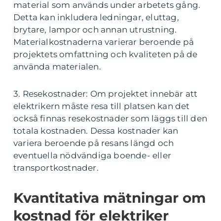
material som används under arbetets gång.
Detta kan inkludera ledningar, eluttag,
brytare, lampor och annan utrustning.
Materialkostnaderna varierar beroende på
projektets omfattning och kvaliteten på de
använda materialen.
3. Resekostnader: Om projektet innebär att
elektrikern måste resa till platsen kan det
också finnas resekostnader som läggs till den
totala kostnaden. Dessa kostnader kan
variera beroende på resans längd och
eventuella nödvändiga boende- eller
transportkostnader.
Kvantitativa mätningar om
kostnad för elektriker