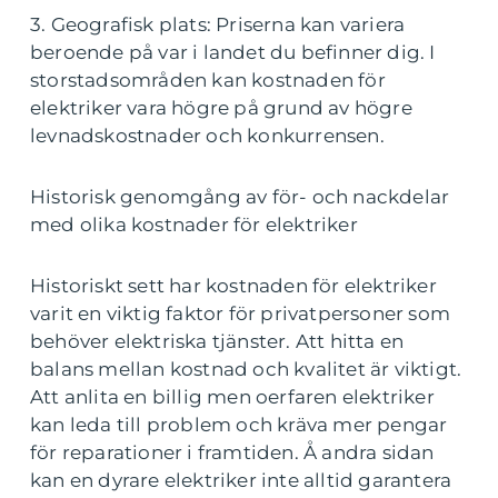
3. Geografisk plats: Priserna kan variera
beroende på var i landet du befinner dig. I
storstadsområden kan kostnaden för
elektriker vara högre på grund av högre
levnadskostnader och konkurrensen.
Historisk genomgång av för- och nackdelar
med olika kostnader för elektriker
Historiskt sett har kostnaden för elektriker
varit en viktig faktor för privatpersoner som
behöver elektriska tjänster. Att hitta en
balans mellan kostnad och kvalitet är viktigt.
Att anlita en billig men oerfaren elektriker
kan leda till problem och kräva mer pengar
för reparationer i framtiden. Å andra sidan
kan en dyrare elektriker inte alltid garantera