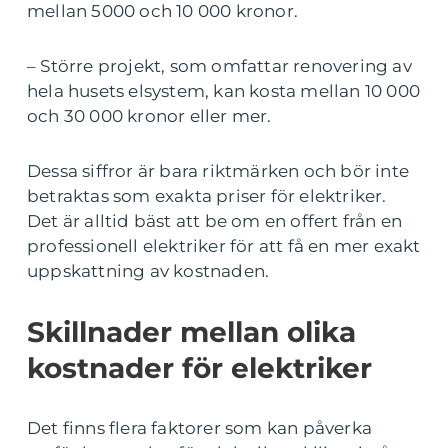
mellan 5000 och 10 000 kronor.
– Större projekt, som omfattar renovering av
hela husets elsystem, kan kosta mellan 10 000
och 30 000 kronor eller mer.
Dessa siffror är bara riktmärken och bör inte
betraktas som exakta priser för elektriker.
Det är alltid bäst att be om en offert från en
professionell elektriker för att få en mer exakt
uppskattning av kostnaden.
Skillnader mellan olika
kostnader för elektriker
Det finns flera faktorer som kan påverka