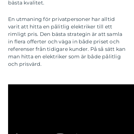
bästa kvalitet.
En utmaning för privatpersoner har alltid
varit att hitta en pålitlig elektriker till ett
rimligt pris. Den bästa strategin är att samla
in flera offerter och väga in både priset och
referenser från tidigare kunder. På så sätt kan
man hitta en elektriker som är både pålitlig
och prisvärd.