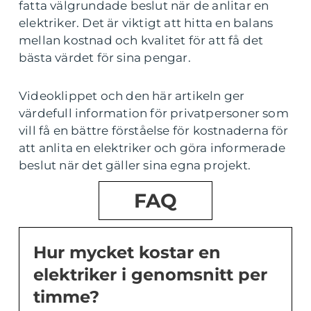
fatta välgrundade beslut när de anlitar en
elektriker. Det är viktigt att hitta en balans
mellan kostnad och kvalitet för att få det
bästa värdet för sina pengar.
Videoklippet och den här artikeln ger
värdefull information för privatpersoner som
vill få en bättre förståelse för kostnaderna för
att anlita en elektriker och göra informerade
beslut när det gäller sina egna projekt.
FAQ
Hur mycket kostar en
elektriker i genomsnitt per
timme?