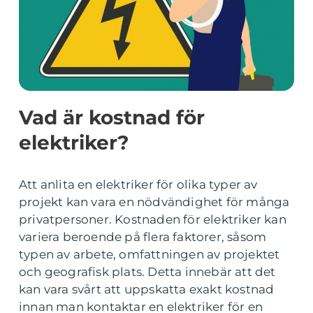
Vad är kostnad för
elektriker?
Att anlita en elektriker för olika typer av
projekt kan vara en nödvändighet för många
privatpersoner. Kostnaden för elektriker kan
variera beroende på flera faktorer, såsom
typen av arbete, omfattningen av projektet
och geografisk plats. Detta innebär att det
kan vara svårt att uppskatta exakt kostnad
innan man kontaktar en elektriker för en