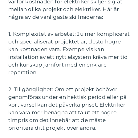
varför kostnaden för elektriker skiljer sig åt
mellan olika projekt och elektriker. Här är
några av de vanligaste skillnaderna:
1. Komplexitet av arbetet: Ju mer komplicerat
och specialiserat projektet är, desto högre
kan kostnaden vara. Exempelvis kan
installation av ett nytt elsystem kräva mer tid
och kunskap jämfört med en enklare
reparation.
2. Tillgänglighet: Om ett projekt behöver
genomföras under en hektisk period eller på
kort varsel kan det påverka priset. Elektriker
kan vara mer benägna att ta ut ett högre
timpris om det innebär att de måste
prioritera ditt projekt över andra.