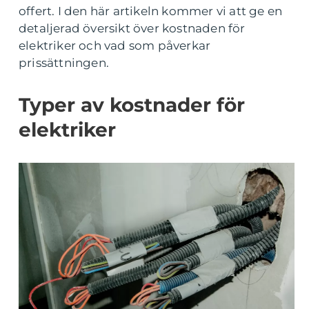
offert. I den här artikeln kommer vi att ge en
detaljerad översikt över kostnaden för
elektriker och vad som påverkar
prissättningen.
Typer av kostnader för
elektriker