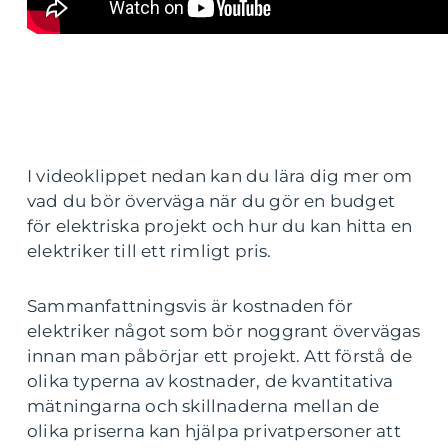
I videoklippet nedan kan du lära dig mer om
vad du bör överväga när du gör en budget
för elektriska projekt och hur du kan hitta en
elektriker till ett rimligt pris.
Sammanfattningsvis är kostnaden för
elektriker något som bör noggrant övervägas
innan man påbörjar ett projekt. Att förstå de
olika typerna av kostnader, de kvantitativa
mätningarna och skillnaderna mellan de
olika priserna kan hjälpa privatpersoner att