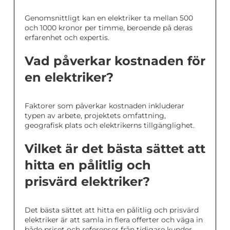
Genomsnittligt kan en elektriker ta mellan 500
och 1000 kronor per timme, beroende på deras
erfarenhet och expertis.
Vad påverkar kostnaden för
en elektriker?
Faktorer som påverkar kostnaden inkluderar
typen av arbete, projektets omfattning,
geografisk plats och elektrikerns tillgänglighet.
Vilket är det bästa sättet att
hitta en pålitlig och
prisvärd elektriker?
Det bästa sättet att hitta en pålitlig och prisvärd
elektriker är att samla in flera offerter och väga in
både priset och referenser från tidigare kunder.