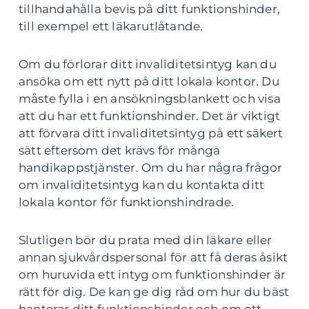
tillhandahålla bevis på ditt funktionshinder,
till exempel ett läkarutlåtande.
Om du förlorar ditt invaliditetsintyg kan du
ansöka om ett nytt på ditt lokala kontor. Du
måste fylla i en ansökningsblankett och visa
att du har ett funktionshinder. Det är viktigt
att förvara ditt invaliditetsintyg på ett säkert
sätt eftersom det krävs för många
handikappstjänster. Om du har några frågor
om invaliditetsintyg kan du kontakta ditt
lokala kontor för funktionshindrade.
Slutligen bör du prata med din läkare eller
annan sjukvårdspersonal för att få deras åsikt
om huruvida ett intyg om funktionshinder är
rätt för dig. De kan ge dig råd om hur du bäst