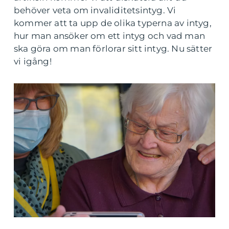
behöver veta om invaliditetsintyg. Vi
kommer att ta upp de olika typerna av intyg,
hur man ansöker om ett intyg och vad man
ska göra om man förlorar sitt intyg. Nu sätter
vi igång!