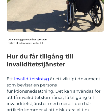
Hur du får tillgång till
invaliditetstjänster
Ett
invaliditetsintyg
är ett viktigt dokument
som bevisar en persons
funktionsnedsättning. Det kan användas för
att få invaliditetsförmåner, få tillgång till
invaliditetstjänster med mera. I den här
artikeln kommer vi att diskutera allt du