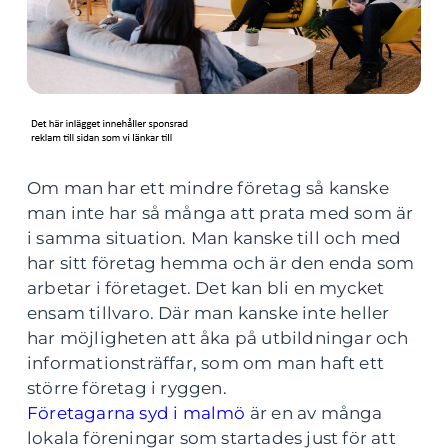
Om man har ett mindre företag så kanske
man inte har så många att prata med som är
i samma situation. Man kanske till och med
har sitt företag hemma och är den enda som
arbetar i företaget. Det kan bli en mycket
ensam tillvaro. Där man kanske inte heller
har möjligheten att åka på utbildningar och
informationsträffar, som om man haft ett
större företag i ryggen.
Företagarna syd i malmö
är en av många
lokala föreningar som startades just för att