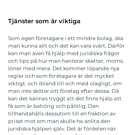
Tjänster som är viktiga
Som egen företagare i ett mindre bolag, ska
man kunna allt och det kan vara svårt. Därför
kan man även få hjälp med juridiska frågor
och tips på hur man hanterar skatter, moms,
löner med mera. Det kommer löpande nya
regler och som företagare är det mycket
viktigt, och ibland till och med olagligt, om
man inte sköter sitt företag efter dessa. Då
kan det kännas tryggt att det finns hjälp att
få som är behörig och pålitlig. Den
tillhandahålls dessutom till en fraktion av
priset mot om man skulle ha anlita den
juridiska hjälpen själv. Det är fördelen när