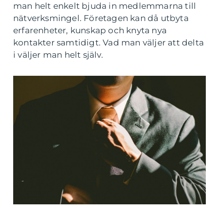
man helt enkelt bjuda in medlemmarna till
nätverksmingel. Företagen kan då utbyta
erfarenheter, kunskap och knyta nya
kontakter samtidigt. Vad man väljer att delta
i väljer man helt själv.