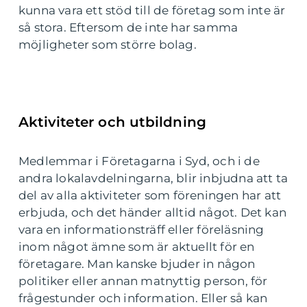
kunna vara ett stöd till de företag som inte är
så stora. Eftersom de inte har samma
möjligheter som större bolag.
Aktiviteter och utbildning
Medlemmar i Företagarna i Syd, och i de
andra lokalavdelningarna, blir inbjudna att ta
del av alla aktiviteter som föreningen har att
erbjuda, och det händer alltid något. Det kan
vara en informationsträff eller föreläsning
inom något ämne som är aktuellt för en
företagare. Man kanske bjuder in någon
politiker eller annan matnyttig person, för
frågestunder och information. Eller så kan