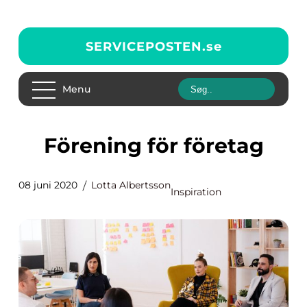
SERVICEPOSTEN.
se
Menu
Förening för företag
08 juni 2020
Lotta Albertsson
Inspiration