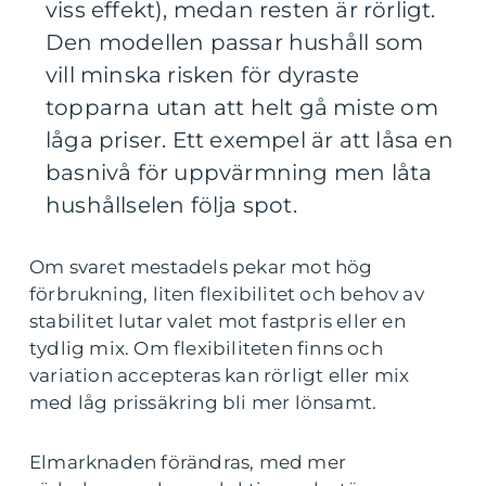
viss effekt), medan resten är rörligt.
Den modellen passar hushåll som
vill minska risken för dyraste
topparna utan att helt gå miste om
låga priser. Ett exempel är att låsa en
basnivå för uppvärmning men låta
hushållselen följa spot.
Om svaret mestadels pekar mot hög
förbrukning, liten flexibilitet och behov av
stabilitet lutar valet mot fastpris eller en
tydlig mix. Om flexibiliteten finns och
variation accepteras kan rörligt eller mix
med låg prissäkring bli mer lönsamt.
Elmarknaden förändras, med mer