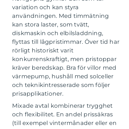
variation och kan styra
användningen. Med timmätning
kan stora laster, som tvätt,
diskmaskin och elbilsladdning,
flyttas till lågpristimmar. Över tid har
rörligt historiskt varit
konkurrenskraftigt, men pristoppar
kräver beredskap. Bra för villor med
värmepump, hushåll med solceller
och teknikintresserade som följer
prisapplikationer.
Mixade avtal kombinerar trygghet
och flexibilitet. En andel prissäkras
(till exempel vintermånader eller en