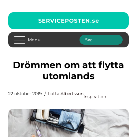
SERVICEPOSTEN.
se
Menu
Drömmen om att flytta
utomlands
22 oktober 2019
Lotta Albertsson
Inspiration