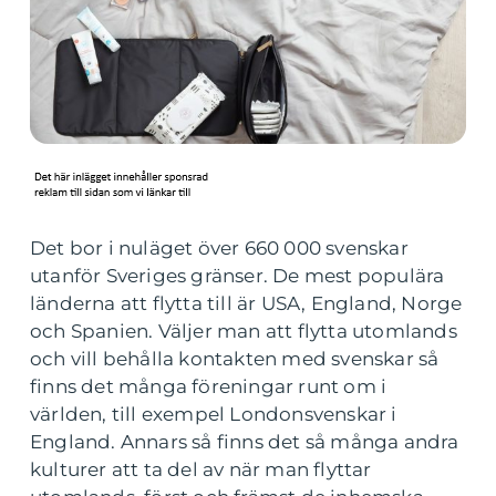
Det bor i nuläget över 660 000 svenskar
utanför Sveriges gränser. De mest populära
länderna att flytta till är USA, England, Norge
och Spanien. Väljer man att flytta utomlands
och vill behålla kontakten med svenskar så
finns det många föreningar runt om i
världen, till exempel Londonsvenskar i
England. Annars så finns det så många andra
kulturer att ta del av när man flyttar