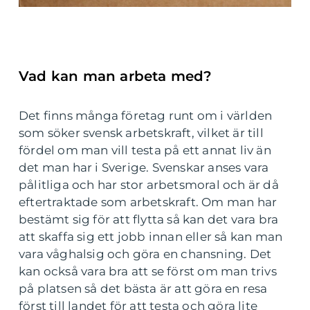
Vad kan man arbeta med?
Det finns många företag runt om i världen
som söker svensk arbetskraft, vilket är till
fördel om man vill testa på ett annat liv än
det man har i Sverige. Svenskar anses vara
pålitliga och har stor arbetsmoral och är då
eftertraktade som arbetskraft. Om man har
bestämt sig för att flytta så kan det vara bra
att skaffa sig ett jobb innan eller så kan man
vara våghalsig och göra en chansning. Det
kan också vara bra att se först om man trivs
på platsen så det bästa är att göra en resa
först till landet för att testa och göra lite