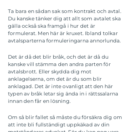
Ta bara en sådan sak som kontrakt och avtal.
Du kanske tänker dig att allt som avtalet ska
gälla också ska framgå i hur det är
formulerat. Men här är kruxet. Ibland tolkar
avtalsparterna formuleringarna annorlunda.
Det är då det blir bråk, och det är då du
kanske vill stämma den andra parten för
avtalsbrott. Eller skydda dig mot
anklagelserna, om det är du som blir
anklagad. Det är inte ovanligt att den här
typen av bråk letar sig ända in i rättssalarna
innan den får en lösning.
Om så blir fallet så måste du försäkra dig om
att inte bli fullständigt uppkäkad av din