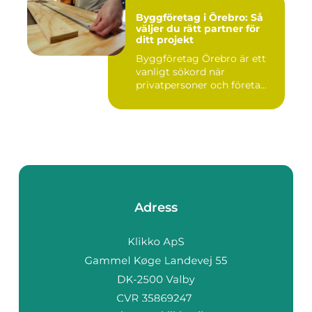
Byggföretag i Örebro: Så
väljer du rätt partner för
ditt projekt
Byggföretag Örebro är ett
vanligt sökord när
privatpersoner och företa...
Adress