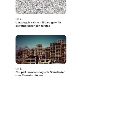
08. jul
Garagegolv skåne hållbara golv för
privatpersoner och företag
05. jul
EU- pall i modern logistik: Standarden
som förenklar flöden