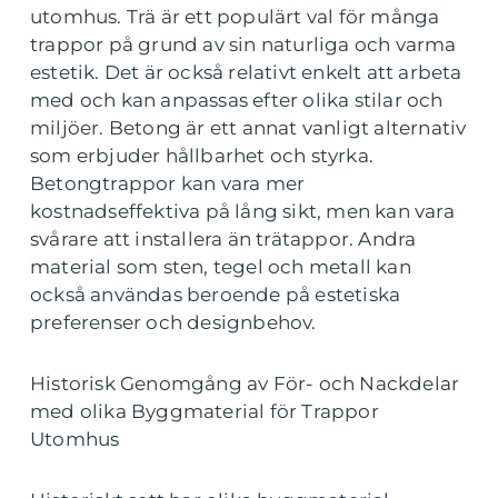
utomhus. Trä är ett populärt val för många
trappor på grund av sin naturliga och varma
estetik. Det är också relativt enkelt att arbeta
med och kan anpassas efter olika stilar och
miljöer. Betong är ett annat vanligt alternativ
som erbjuder hållbarhet och styrka.
Betongtrappor kan vara mer
kostnadseffektiva på lång sikt, men kan vara
svårare att installera än trätappor. Andra
material som sten, tegel och metall kan
också användas beroende på estetiska
preferenser och designbehov.
Historisk Genomgång av För- och Nackdelar
med olika Byggmaterial för Trappor
Utomhus