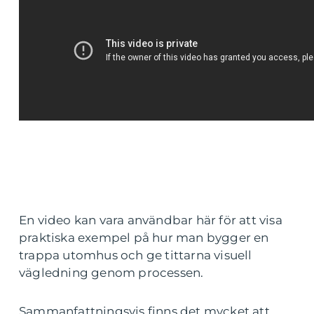
En video kan vara användbar här för att visa
praktiska exempel på hur man bygger en
trappa utomhus och ge tittarna visuell
vägledning genom processen.
Sammanfattningsvis finns det mycket att