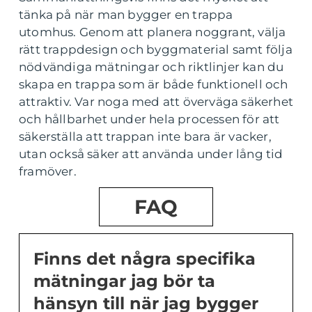
tänka på när man bygger en trappa
utomhus. Genom att planera noggrant, välja
rätt trappdesign och byggmaterial samt följa
nödvändiga mätningar och riktlinjer kan du
skapa en trappa som är både funktionell och
attraktiv. Var noga med att överväga säkerhet
och hållbarhet under hela processen för att
säkerställa att trappan inte bara är vacker,
utan också säker att använda under lång tid
framöver.
FAQ
Finns det några specifika
mätningar jag bör ta
hänsyn till när jag bygger