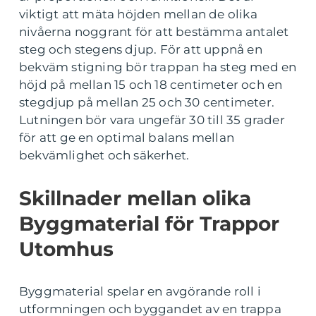
viktigt att mäta höjden mellan de olika
nivåerna noggrant för att bestämma antalet
steg och stegens djup. För att uppnå en
bekväm stigning bör trappan ha steg med en
höjd på mellan 15 och 18 centimeter och en
stegdjup på mellan 25 och 30 centimeter.
Lutningen bör vara ungefär 30 till 35 grader
för att ge en optimal balans mellan
bekvämlighet och säkerhet.
Skillnader mellan olika
Byggmaterial för Trappor
Utomhus
Byggmaterial spelar en avgörande roll i
utformningen och byggandet av en trappa