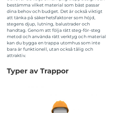
bestämma vilket material som bäst passar
dina behov och budget. Det är också viktigt
att tänka på säkerhetsfaktorer som höjd,
stegens djup, lutning, balustrader och
handtag. Genom att följa rätt steg-för-steg
metod och använda rätt verktyg och material
kan du bygga en trappa utomhus som inte
bara är funktionell, utan också tålig och
attraktiv.
Typer av Trappor