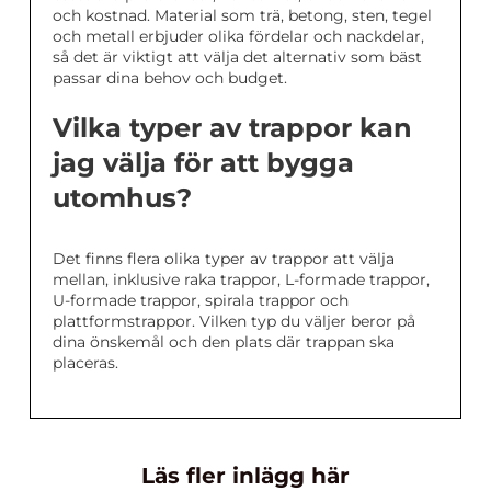
och kostnad. Material som trä, betong, sten, tegel
och metall erbjuder olika fördelar och nackdelar,
så det är viktigt att välja det alternativ som bäst
passar dina behov och budget.
Vilka typer av trappor kan
jag välja för att bygga
utomhus?
Det finns flera olika typer av trappor att välja
mellan, inklusive raka trappor, L-formade trappor,
U-formade trappor, spirala trappor och
plattformstrappor. Vilken typ du väljer beror på
dina önskemål och den plats där trappan ska
placeras.
Läs fler inlägg här