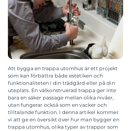
Att bygga en trappa utomhus är ett projekt
som kan förbättra både estetiken och
funktionaliteten i din trädgård eller på din
uteplats. En välkonstruerad trappa ger inte
bara en säker passage mellan olika nivåer,
utan fungerar också som en vacker och
tilltalande funktion. I denna artikel kommer
vi att ge en översikt över hur man bygger en
trappa utomhus, olika typer av trappor som