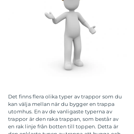
Det finns flera olika typer av trappor som du
kan välja mellan när du bygger en trappa
utomhus. En av de vanligaste typerna av
trappor är den raka trappan, som består av
en rak linje från botten till toppen. Detta är