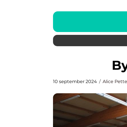
10 september 2024
Alice Pett