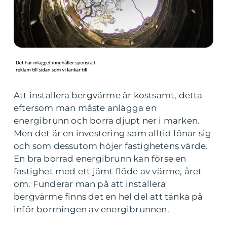
Att installera bergvärme är kostsamt, detta
eftersom man måste anlägga en
energibrunn och borra djupt ner i marken.
Men det är en investering som alltid lönar sig
och som dessutom höjer fastighetens värde.
En bra borrad energibrunn kan förse en
fastighet med ett jämt flöde av värme, året
om. Funderar man på att installera
bergvärme finns det en hel del att tänka på
inför borrningen av energibrunnen.