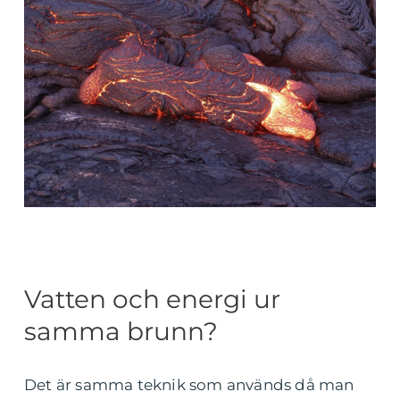
Vatten och energi ur
samma brunn?
Det är samma teknik som används då man