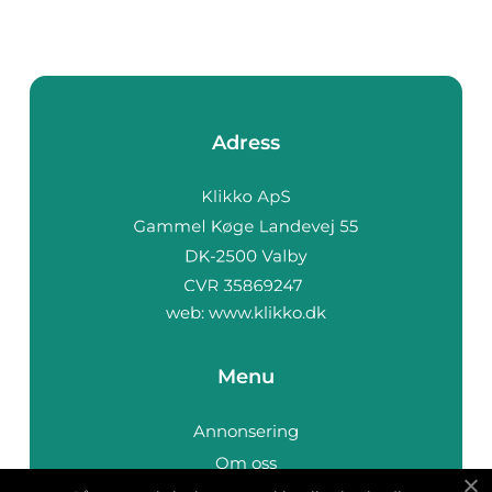
Adress
web:
www.klikko.dk
Menu
Annonsering
Om oss