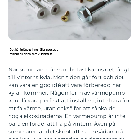
När sommaren är som hetast känns det långt
till vinterns kyla. Men tiden går fort och det
kan vara en god idé att vara förberedd när
kylan kommer. Någon form av värmepump
kan då vara perfekt att installera, inte bara för
att få värme, utan också för att sänka de
höga elkostnaderna. En värmepump är inte
bara en fördel att ha på vintern. Även på
sommaren är det skönt att ha en sådan, då