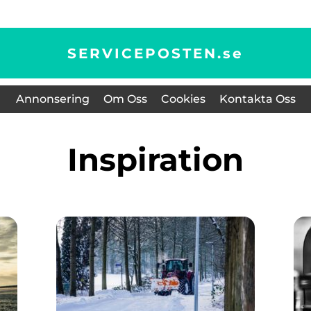
SERVICEPOSTEN.
se
Annonsering
Om Oss
Cookies
Kontakta Oss
inspiration