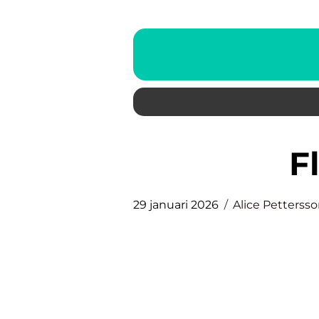
29 januari 2026
Alice Petterss