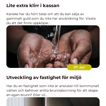
Lite extra klirr i kassan
Kanske har du hört talas om att du kan sälja av
gammalt guld som du inte har användning för. Visste
du att det finns uppköpar...
07. apr
Utveckling av fastighet för miljö
Har du en fastighet som inte är ansluten till kommunalt
vatten och behöver anlita brunnsborrning för att skapa
en egen brunn? Eller vil...