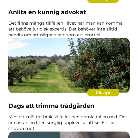
Anlita en kunnig advokat
Det finns många tillfällen i livet när man kan komma
att behöva juridisk expertis. Det behöver inte alltid
handla om att något skett som ett brott ell...
05. apr
Dags att trimma trädgården
Med ett mäktig brak så faller den gamla tallen ned. Det
är nästan en liten sorglig upplevelse att se. Ett liv i
strävan mot ...