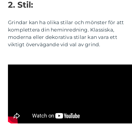
2. Stil:
Grindar kan ha olika stilar och mönster för att
komplettera din heminredning. Klassiska,
moderna eller dekorativa stilar kan vara ett
viktigt övervägande vid val av grind.