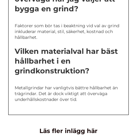
bygga en grind?
Faktorer som bör tas i beaktning vid val av grind
inkluderar material, stil, säkerhet, kostnad och
hållbarhet.
Vilken materialval har bäst
hållbarhet i en
grindkonstruktion?
Metallgrindar har vanligtvis bättre hållbarhet än
trägrindar. Det är dock viktigt att överväga
underhållskostnader över tid.
Läs fler inlägg här