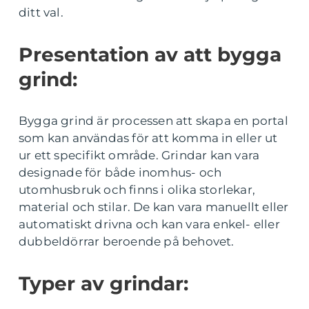
ditt val.
Presentation av att bygga
grind:
Bygga grind är processen att skapa en portal
som kan användas för att komma in eller ut
ur ett specifikt område. Grindar kan vara
designade för både inomhus- och
utomhusbruk och finns i olika storlekar,
material och stilar. De kan vara manuellt eller
automatiskt drivna och kan vara enkel- eller
dubbeldörrar beroende på behovet.
Typer av grindar: