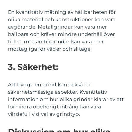
En kvantitativ mätning av hållbarheten för
olika material och konstruktioner kan vara
avgörande. Metallgrindar kan vara mer
hållbara och kräver mindre underhåll över
tiden, medan trägrindar kan vara mer
mottagliga för väder och slitage.
3. Säkerhet:
Att bygga en grind kan också ha
säkerhetsmässiga aspekter. Kvantitativ
information om hur olika grindar klarar av att
förhindra obehörigt intrång kan vara
värdefull vid val av grindtyp.
Diskussion om hur olika