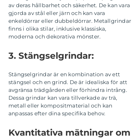
av deras hållbarhet och säkerhet. De kan vara
gjorda av stål eller järn och kan vara
enkeldörrar eller dubbeldörrar. Metallgrindar
finns i olika stilar, inklusive klassiska,
moderna och dekorativa mönster.
3. Stängselgrindar:
Stängselgrindar är en kombination av ett
stängsel och en grind. De är idealiska för att
avgränsa trädgården eller förhindra intrång.
Dessa grindar kan vara tillverkade av trä,
metall eller kompositmaterial och kan
anpassas efter dina specifika behov.
Kvantitativa mätningar om