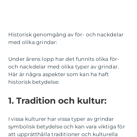
Historisk genomgång av för- och nackdelar
med olika grindar:
Under årens lopp har det funnits olika för-
och nackdelar med olika typer av grindar.
Här är några aspekter som kan ha haft
historisk betydelse:
1. Tradition och kultur:
I vissa kulturer har vissa typer av grindar
symbolisk betydelse och kan vara viktiga för
att upprätthålla traditioner och kulturella