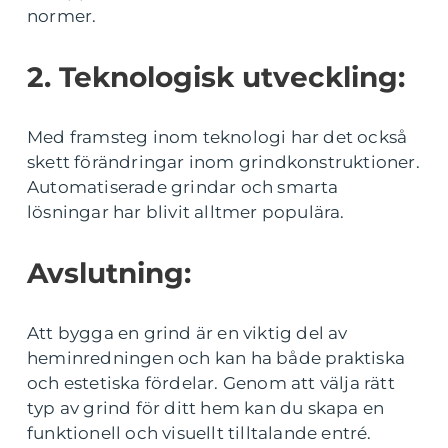
normer.
2. Teknologisk utveckling:
Med framsteg inom teknologi har det också
skett förändringar inom grindkonstruktioner.
Automatiserade grindar och smarta
lösningar har blivit alltmer populära.
Avslutning:
Att bygga en grind är en viktig del av
heminredningen och kan ha både praktiska
och estetiska fördelar. Genom att välja rätt
typ av grind för ditt hem kan du skapa en
funktionell och visuellt tilltalande entré.