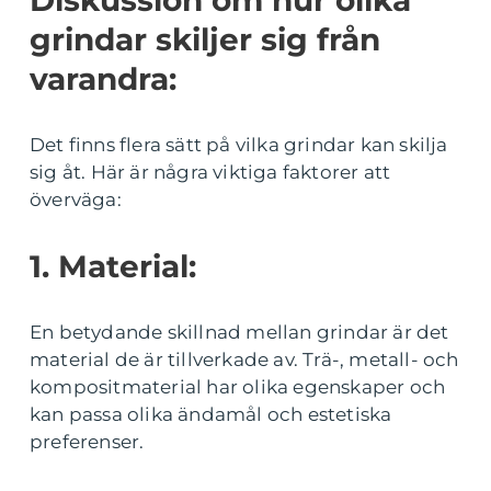
grindar skiljer sig från
varandra:
Det finns flera sätt på vilka grindar kan skilja
sig åt. Här är några viktiga faktorer att
överväga:
1. Material:
En betydande skillnad mellan grindar är det
material de är tillverkade av. Trä-, metall- och
kompositmaterial har olika egenskaper och
kan passa olika ändamål och estetiska
preferenser.