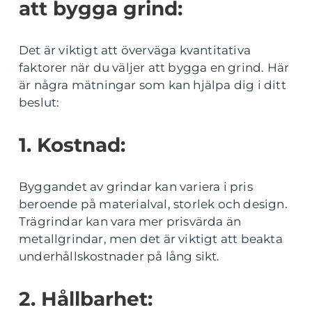
att bygga grind:
Det är viktigt att överväga kvantitativa
faktorer när du väljer att bygga en grind. Här
är några mätningar som kan hjälpa dig i ditt
beslut:
1. Kostnad:
Byggandet av grindar kan variera i pris
beroende på materialval, storlek och design.
Trägrindar kan vara mer prisvärda än
metallgrindar, men det är viktigt att beakta
underhållskostnader på lång sikt.
2. Hållbarhet: