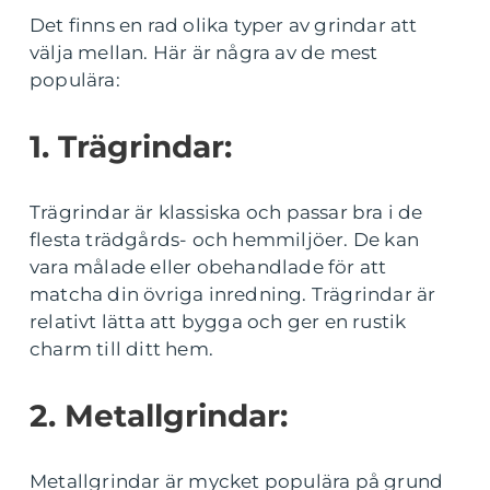
Det finns en rad olika typer av grindar att
välja mellan. Här är några av de mest
populära:
1. Trägrindar:
Trägrindar är klassiska och passar bra i de
flesta trädgårds- och hemmiljöer. De kan
vara målade eller obehandlade för att
matcha din övriga inredning. Trägrindar är
relativt lätta att bygga och ger en rustik
charm till ditt hem.
2. Metallgrindar:
Metallgrindar är mycket populära på grund