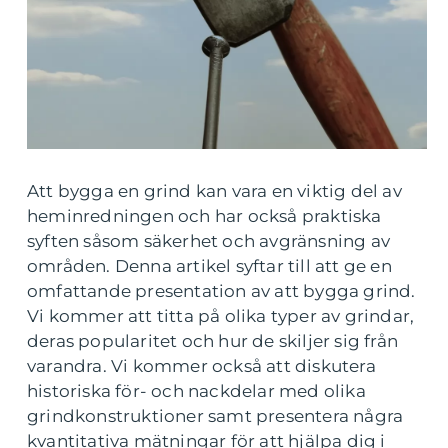
Att bygga en grind kan vara en viktig del av
heminredningen och har också praktiska
syften såsom säkerhet och avgränsning av
områden. Denna artikel syftar till att ge en
omfattande presentation av att bygga grind.
Vi kommer att titta på olika typer av grindar,
deras popularitet och hur de skiljer sig från
varandra. Vi kommer också att diskutera
historiska för- och nackdelar med olika
grindkonstruktioner samt presentera några
kvantitativa mätningar för att hjälpa dig i