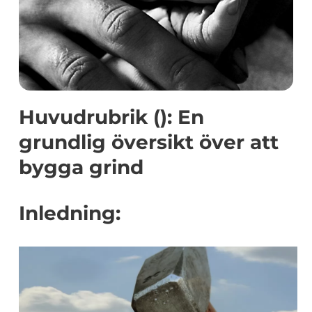
Huvudrubrik (): En
grundlig översikt över att
bygga grind
Inledning: