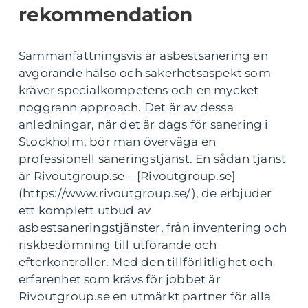
rekommendation
Sammanfattningsvis är asbestsanering en
avgörande hälso och säkerhetsaspekt som
kräver specialkompetens och en mycket
noggrann approach. Det är av dessa
anledningar, när det är dags för sanering i
Stockholm, bör man överväga en
professionell saneringstjänst. En sådan tjänst
är Rivoutgroup.se – [Rivoutgroup.se]
(https://www.rivoutgroup.se/), de erbjuder
ett komplett utbud av
asbestsaneringstjänster, från inventering och
riskbedömning till utförande och
efterkontroller. Med den tillförlitlighet och
erfarenhet som krävs för jobbet är
Rivoutgroup.se en utmärkt partner för alla