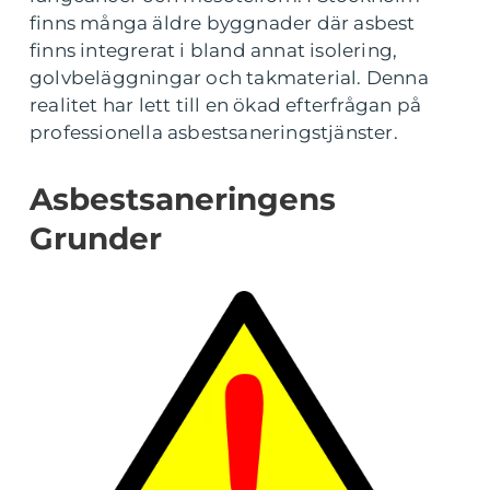
finns många äldre byggnader där asbest
finns integrerat i bland annat isolering,
golvbeläggningar och takmaterial. Denna
realitet har lett till en ökad efterfrågan på
professionella asbestsaneringstjänster.
Asbestsaneringens
Grunder