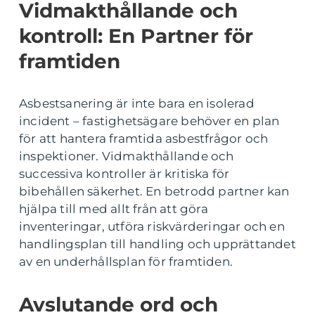
Vidmakthållande och
kontroll: En Partner för
framtiden
Asbestsanering är inte bara en isolerad
incident – fastighetsägare behöver en plan
för att hantera framtida asbestfrågor och
inspektioner. Vidmakthållande och
successiva kontroller är kritiska för
bibehållen säkerhet. En betrodd partner kan
hjälpa till med allt från att göra
inventeringar, utföra riskvärderingar och en
handlingsplan till handling och upprättandet
av en underhållsplan för framtiden.
Avslutande ord och