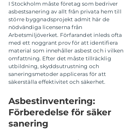
I Stockholm måste företag som bedriver
asbestsanering av allt från privata hem till
större byggnadsprojekt admit här de
nödvändiga licenserna från
Arbetsmiljöverket. Förfarandet inleds ofta
med ett noggrant prov för att identifiera
material som innehåller asbest och i vilken
omfattning. Efter det måste tillräcklig
utbildning, skyddsutrustning och
saneringsmetoder appliceras för att
säkerställa effektivitet och säkerhet.
Asbestinventering:
Förberedelse för säker
sanering